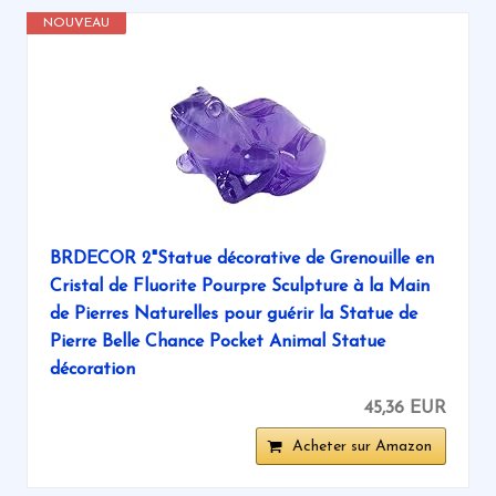
NOUVEAU
BRDECOR 2"Statue décorative de Grenouille en
Cristal de Fluorite Pourpre Sculpture à la Main
de Pierres Naturelles pour guérir la Statue de
Pierre Belle Chance Pocket Animal Statue
décoration
45,36 EUR
Acheter sur Amazon