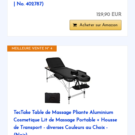
| No. 402787)
129,90 EUR
Acheter sur Amazon
MEILLEURE VENTE N° 4
TecTake Table de Massage Pliante Aluminium
Cosmetique Lit de Massage Portable + Housse
de Transport - diverses Couleurs au Choix -