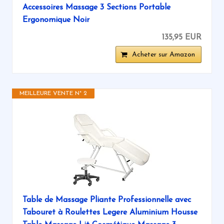
Accessoires Massage 3 Sections Portable
Ergonomique Noir
135,95 EUR
Acheter sur Amazon
MEILLEURE VENTE N° 2
Table de Massage Pliante Professionnelle avec
Tabouret à Roulettes Legere Aluminium Housse