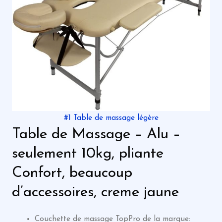
#1 Table de massage légère
Table de Massage – Alu –
seulement 10kg, pliante
Confort, beaucoup
d’accessoires, creme jaune
Couchette de massage TopPro de la marque: