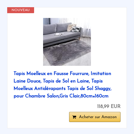
NOUVEAU
Tapis Moelleux en Fausse Fourrure, Imitation
Laine Douce, Tapis de Sol en Laine, Tapis
Moelleux Antidérapants Tapis de Sol Shaggy,
pour Chambre Salon,Gris Clair,80cm×160cm
118,99 EUR
Acheter sur Amazon