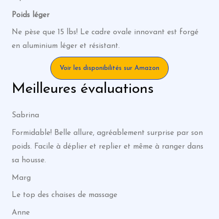
Poids léger
Ne pèse que 15 lbs! Le cadre ovale innovant est forgé
en aluminium léger et résistant.
Voir les disponibilités sur Amazon
Meilleures évaluations
Sabrina
Formidable! Belle allure, agréablement surprise par son
poids. Facile à déplier et replier et même à ranger dans
sa housse.
Marg
Le top des chaises de massage
Anne