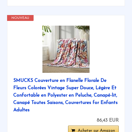
NOUVEAU
SMUCKS Couverture en Flanelle Florale De
Fleurs Colorées Vintage Super Douce, Légère Et
Confortable en Polyester en Peluche, Canapé-lit,
Canapé Toutes Saisons, Couvertures for Enfants
Adultes
86,43 EUR
Acheter sur Amazon