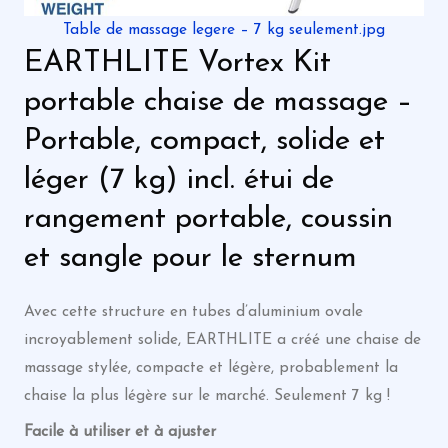
Table de massage legere – 7 kg seulement.jpg
EARTHLITE Vortex Kit
portable chaise de massage –
Portable, compact, solide et
léger (7 kg) incl. étui de
rangement portable, coussin
et sangle pour le sternum
Avec cette structure en tubes d’aluminium ovale
incroyablement solide, EARTHLITE a créé une chaise de
massage stylée, compacte et légère, probablement la
chaise la plus légère sur le marché. Seulement 7 kg !
Facile à utiliser et à ajuster