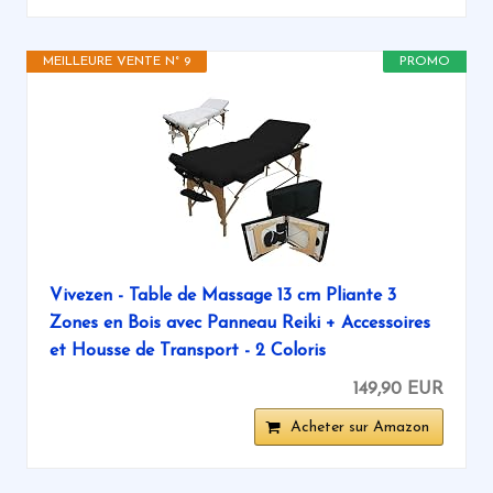
MEILLEURE VENTE N° 9
PROMO
Vivezen - Table de Massage 13 cm Pliante 3
Zones en Bois avec Panneau Reiki + Accessoires
et Housse de Transport - 2 Coloris
149,90 EUR
Acheter sur Amazon