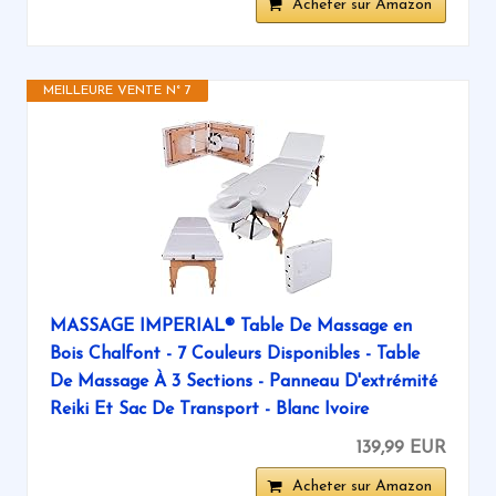
Acheter sur Amazon
MEILLEURE VENTE N° 7
MASSAGE IMPERIAL® Table De Massage en
Bois Chalfont - 7 Couleurs Disponibles - Table
De Massage À 3 Sections - Panneau D'extrémité
Reiki Et Sac De Transport - Blanc Ivoire
139,99 EUR
Acheter sur Amazon