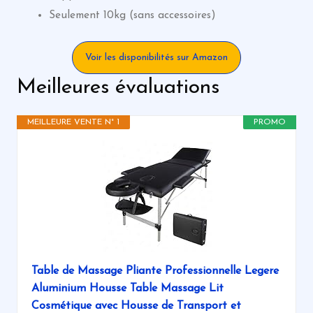
Seulement 10kg (sans accessoires)
Voir les disponibilités sur Amazon
Meilleures évaluations
MEILLEURE VENTE N° 1
PROMO
Table de Massage Pliante Professionnelle Legere
Aluminium Housse Table Massage Lit
Cosmétique avec Housse de Transport et