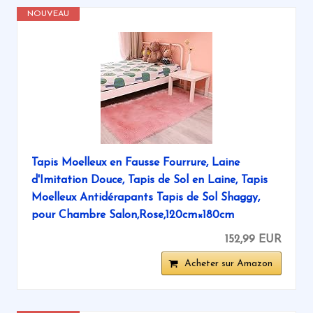
NOUVEAU
Tapis Moelleux en Fausse Fourrure, Laine
d'Imitation Douce, Tapis de Sol en Laine, Tapis
Moelleux Antidérapants Tapis de Sol Shaggy,
pour Chambre Salon,Rose,120cm×180cm
152,99 EUR
Acheter sur Amazon