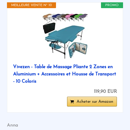
MEILLEURE VENTE N° 10
PROMO
Vivezen - Table de Massage Pliante 2 Zones en
Aluminium + Accessoires et Housse de Transport
- 10 Coloris
119,90 EUR
Acheter sur Amazon
Anna