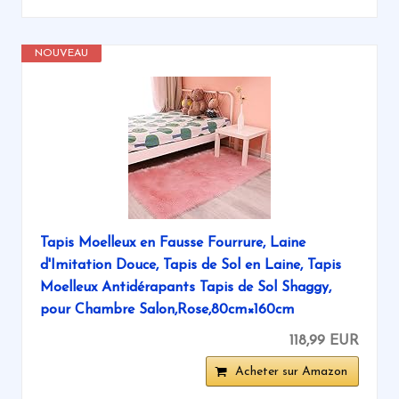
NOUVEAU
Tapis Moelleux en Fausse Fourrure, Laine
d'Imitation Douce, Tapis de Sol en Laine, Tapis
Moelleux Antidérapants Tapis de Sol Shaggy,
pour Chambre Salon,Rose,80cm×160cm
118,99 EUR
Acheter sur Amazon