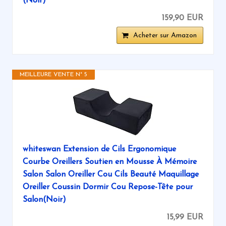
(Noir)
159,90 EUR
Acheter sur Amazon
MEILLEURE VENTE N° 5
whiteswan Extension de Cils Ergonomique
Courbe Oreillers Soutien en Mousse À Mémoire
Salon Salon Oreiller Cou Cils Beauté Maquillage
Oreiller Coussin Dormir Cou Repose-Tête pour
Salon(Noir)
15,99 EUR