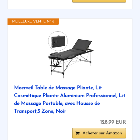
MEILLEURE VENTE N° 8
Meerveil Table de Massage Pliante, Lit
Cosmétique Pliante Aluminium Professionnel, Lit
de Massage Portable, avec Housse de
Transport,3 Zone, Noir
128,99 EUR
Acheter sur Amazon