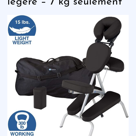
légère – 7 kg seulement