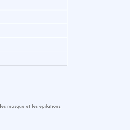
les masque et les épilations,