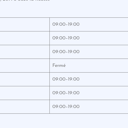
09:00–19:00
09:00–19:00
09:00–19:00
Fermé
09:00–19:00
09:00–19:00
09:00–19:00