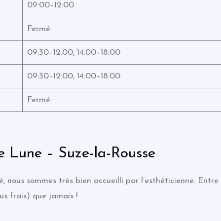
09:00–12:00
Fermé
09:30–12:00, 14:00–18:00
09:30–12:00, 14:00–18:00
Fermé
de Lune – Suze-la-Rousse
é, nous sommes très bien accueilli par l’esthéticienne. Entre 
lus frais) que jamais !