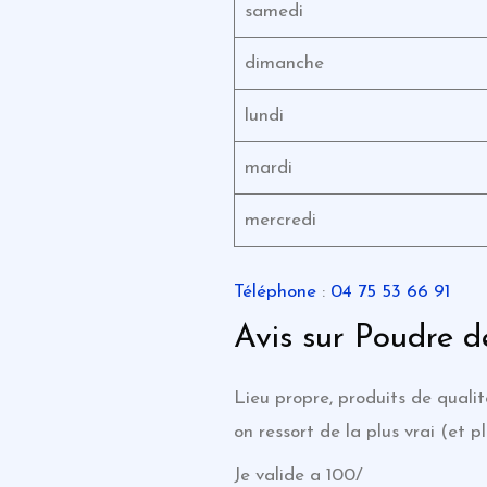
samedi
dimanche
lundi
mardi
mercredi
Téléphone
:
04 75 53 66 91
Avis sur Poudre 
Lieu propre, produits de qualit
on ressort de la plus vrai (et p
Je valide a 100/