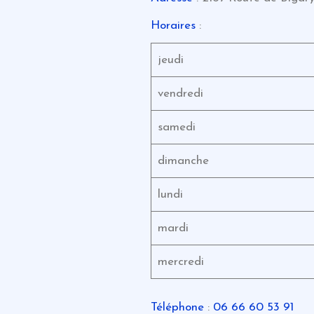
Horaires
:
jeudi
vendredi
samedi
dimanche
lundi
mardi
mercredi
Téléphone
:
06 66 60 53 91