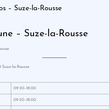
os – Suze-la-Rousse
ne – Suze-la-Rousse
ousse
0 Suze-la-Rousse
09:30–18:00
09:30–18:00