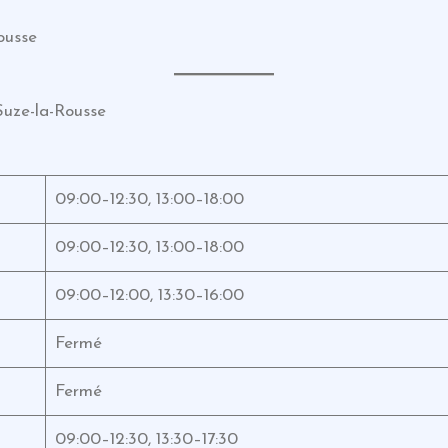
ousse
Suze-la-Rousse
09:00–12:30, 13:00–18:00
09:00–12:30, 13:00–18:00
09:00–12:00, 13:30–16:00
Fermé
Fermé
09:00–12:30, 13:30–17:30