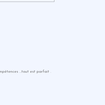
mpétences …tout est parfait .