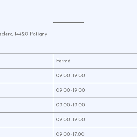
clerc, 14420 Potigny
Fermé
09:00–19:00
09:00–19:00
09:00–19:00
09:00–19:00
09:00–17:00