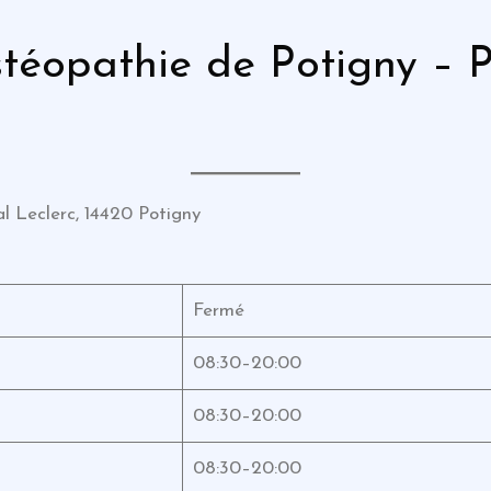
téopathie de Potigny – 
l Leclerc, 14420 Potigny
Fermé
08:30–20:00
08:30–20:00
08:30–20:00