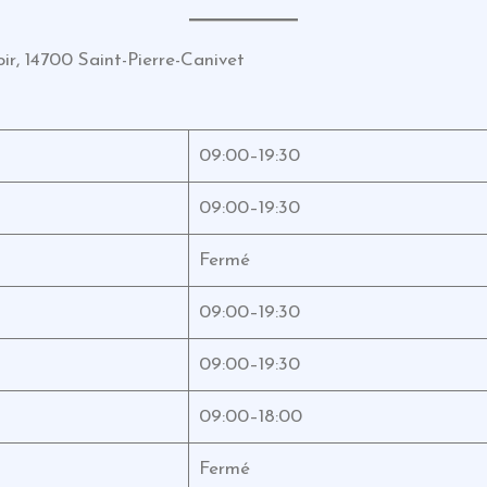
ir, 14700 Saint-Pierre-Canivet
09:00–19:30
09:00–19:30
Fermé
09:00–19:30
09:00–19:30
09:00–18:00
Fermé