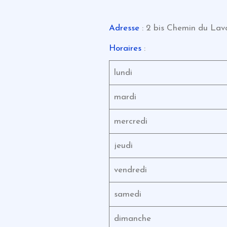
Adresse
: 2 bis Chemin du Lavo
Horaires
:
lundi
mardi
mercredi
jeudi
vendredi
samedi
dimanche