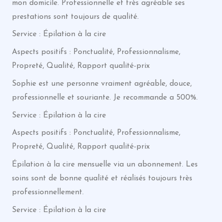
mon domicile. Professionnelle et très agréable ses
prestations sont toujours de qualité.
Service : Épilation à la cire
Aspects positifs : Ponctualité, Professionnalisme,
Propreté, Qualité, Rapport qualité-prix
Sophie est une personne vraiment agréable, douce,
professionnelle et souriante. Je recommande a 500%.
Service : Épilation à la cire
Aspects positifs : Ponctualité, Professionnalisme,
Propreté, Qualité, Rapport qualité-prix
Épilation à la cire mensuelle via un abonnement. Les
soins sont de bonne qualité et réalisés toujours très
professionnellement.
Service : Épilation à la cire