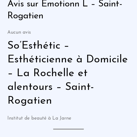
Avis sur Emotionn L – Saint-
Rogatien
Aucun avis
So’Esthétic –
Esthéticienne à Domicile
– La Rochelle et
alentours – Saint-
Rogatien
Institut de beauté à La Jarne