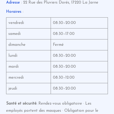
Adresse
: 22 Rue des Pluviers Dorés, 17220 La Jarne
Horaires
:
vendredi
08:30–20:00
samedi
08:30–17:00
dimanche
Fermé
lundi
08:30–20:00
mardi
08:30–20:00
mercredi
08:30–12:00
jeudi
08:30–20:00
Santé et sécurité:
Rendez-vous obligatoire · Les
employés portent des masques · Obligation pour le