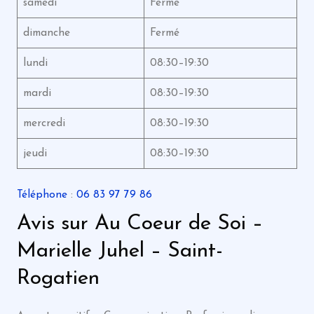
samedi
Fermé
dimanche
Fermé
lundi
08:30–19:30
mardi
08:30–19:30
mercredi
08:30–19:30
jeudi
08:30–19:30
Téléphone
:
06 83 97 79 86
Avis sur Au Coeur de Soi –
Marielle Juhel – Saint-
Rogatien