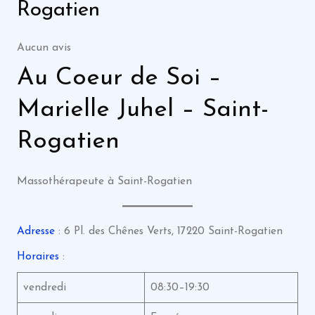
Rogatien
Aucun avis
Au Coeur de Soi –
Marielle Juhel – Saint-
Rogatien
Massothérapeute à Saint-Rogatien
Adresse
: 6 Pl. des Chênes Verts, 17220 Saint-Rogatien
Horaires
:
vendredi
08:30–19:30