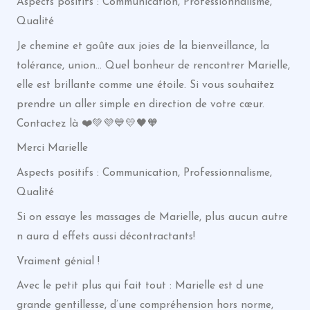
Aspects positifs : Communication, Professionnalisme,
Qualité
Je chemine et goûte aux joies de la bienveillance, la
tolérance, union… Quel bonheur de rencontrer Marielle,
elle est brillante comme une étoile. Si vous souhaitez
prendre un aller simple en direction de votre cœur.
Contactez là ❤️💚💜💙💛🖤🧡
Merci Marielle
Aspects positifs : Communication, Professionnalisme,
Qualité
Si on essaye les massages de Marielle, plus aucun autre
n aura d effets aussi décontractants!
Vraiment génial !
Avec le petit plus qui fait tout : Marielle est d une
grande gentillesse, d’une compréhension hors norme,