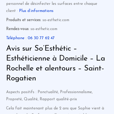
personnel de désinfecter les surfaces entre chaque
client ·
Plus d’informations
Produits et services
: so-esthetic.com
Rendez-vous
: so-esthetic.com
Téléphone
:
06 30 77 62 47
Avis sur So’Esthétic –
Esthéticienne à Domicile – La
Rochelle et alentours – Saint-
Rogatien
Aspects positifs : Ponctualité, Professionnalisme,
Propreté, Qualité, Rapport qualité-prix
Cela fait maintenant plus de 2 ans que Sophie vient à