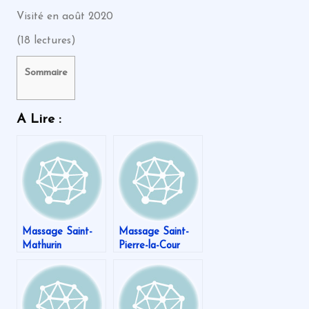
Visité en août 2020
(18 lectures)
Sommaire
A Lire :
Massage Saint-
Massage Saint-
Mathurin
Pierre-la-Cour