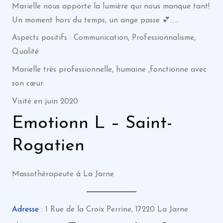
Marielle nous apporte la lumière qui nous manque tant!
Un moment hors du temps, un ange passe 💕…..
Aspects positifs : Communication, Professionnalisme,
Qualité
Marielle très professionnelle, humaine ,fonctionne avec
son cœur.
Visité en juin 2020
Emotionn L – Saint-
Rogatien
Massothérapeute à La Jarne
Adresse
: 1 Rue de la Croix Perrine, 17220 La Jarne