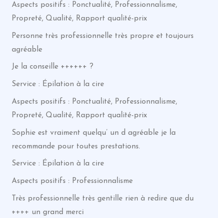
Aspects positifs : Ponctualité, Professionnalisme,
Propreté, Qualité, Rapport qualité-prix
Personne très professionnelle très propre et toujours
agréable
Je la conseille ++++++ ?
Service : Épilation à la cire
Aspects positifs : Ponctualité, Professionnalisme,
Propreté, Qualité, Rapport qualité-prix
Sophie est vraiment quelqu’ un d agréable je la
recommande pour toutes prestations.
Service : Épilation à la cire
Aspects positifs : Professionnalisme
Très professionnelle très gentille rien à redire que du
++++ un grand merci