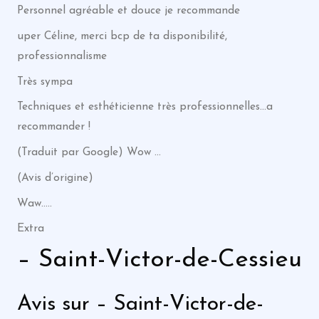
Personnel agréable et douce je recommande
uper Céline, merci bcp de ta disponibilité,
professionnalisme
Très sympa
Techniques et esthéticienne très professionnelles…a
recommander !
(Traduit par Google) Wow …
(Avis d’origine)
Waw…..
Extra
– Saint-Victor-de-Cessieu
Avis sur – Saint-Victor-de-