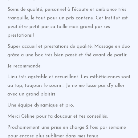
Soins de qualité, personnel à l’écoute et ambiance très
tranquille, le tout pour un prix contenu. Cet institut est
peut-être petit par sa taille mais grand par ses
prestations !
Super accueil et prestations de qualité. Massage en duo
grâce a une box très bien passé et thé avant de partir.
Je recommande.
Lieu très agréable et accueillant. Les esthéticiennes sont
au top, toujours le sourir… Je ne me lasse pas d’y aller
avec un grand plaisirs
Une équipe dynamique et pro.
Merci Céline pour ta douceur et tes conseillés.
Prochainement une prise en charge 2 fois par semaine
pour encore plus sublimer dans mes tenus.