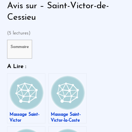
Avis sur – Saint-Victor-de-
Cessieu
(5 lectures)
Sommaire
A Lire :
Massage Saint-
Massage Saint-
Victor
Victor-la-Coste