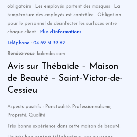
obligatoire · Les employés portent des masques · La
température des employés est contrôlée · Obligation
pour le personnel de désinfecter les surfaces entre
chaque client ·
Plus d’informations
Téléphone
:
04 69 31 39 62
Rendez-vous
: kalendes.com
Avis sur Thébaïde – Maison
de Beauté – Saint-Victor-de-
Cessieu
Aspects positifs : Ponctualité, Professionnalisme,
Propreté, Qualité
Très bonne expérience dans cette maison de beauté.