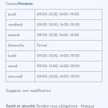
Cessieu
Horaires
:
jeudi
09:00–12:30, 14:00–19:00
vendredi
09:00–12:00, 14:00–19:00
samedi
09:00–12:30, 14:00–16:00
dimanche
Fermé
lundi
09:00–12:00, 14:00–19:00
mardi
09:00–13:00, 14:00–19:00
mercredi
09:00–12:00, 14:00–19:00
Suggérer une modification
Santé et sécurité:
Rendez-vous obligatoire · Masque