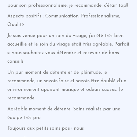
pour son professionnalisme, je recommande, c’était top!!
Aspects positifs : Communication, Professionnalisme,
Qualité
Je suis venue pour un soin du visage, j’ai été très bien
accueillie et le soin du visage était très agréable. Parfait
si vous souhaitez vous détendre et recevoir de bons
conseils.
Un pur moment de détente et de plénitude, je
recommande, un savoir-faire et savoir-être doublé d’un
environnement apaisant musique et odeurs suaves. Je
recommande.
Agréable moment de détente. Soins réalisés par une
équipe très pro
Toujours aux petits soins pour nous