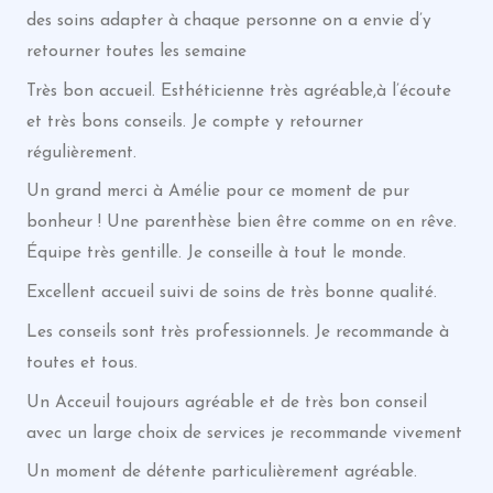
des soins adapter à chaque personne on a envie d’y
retourner toutes les semaine
Très bon accueil. Esthéticienne très agréable,à l’écoute
et très bons conseils. Je compte y retourner
régulièrement.
Un grand merci à Amélie pour ce moment de pur
bonheur ! Une parenthèse bien être comme on en rêve.
Équipe très gentille. Je conseille à tout le monde.
Excellent accueil suivi de soins de très bonne qualité.
Les conseils sont très professionnels. Je recommande à
toutes et tous.
Un Acceuil toujours agréable et de très bon conseil
avec un large choix de services je recommande vivement
Un moment de détente particulièrement agréable.