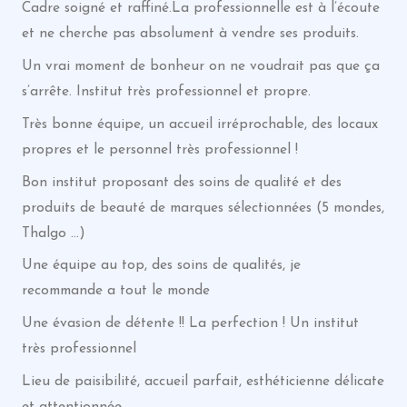
Cadre soigné et raffiné.La professionnelle est à l’écoute
et ne cherche pas absolument à vendre ses produits.
Un vrai moment de bonheur on ne voudrait pas que ça
s’arrête. Institut très professionnel et propre.
Très bonne équipe, un accueil irréprochable, des locaux
propres et le personnel très professionnel !
Bon institut proposant des soins de qualité et des
produits de beauté de marques sélectionnées (5 mondes,
Thalgo …)
Une équipe au top, des soins de qualités, je
recommande a tout le monde
Une évasion de détente !! La perfection ! Un institut
très professionnel
Lieu de paisibilité, accueil parfait, esthéticienne délicate
et attentionnée…