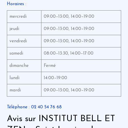
Horaires
:
mercredi
09:00–13:00, 14:00–19:00
jeudi
09:00–13:00, 14:00–19:00
vendredi
09:00–13:00, 14:00–19:00
samedi
08:00–13:30, 14:00–17:00
dimanche
Fermé
lundi
14:00–19:00
mardi
09:00–13:00, 14:00–19:00
Téléphone
:
02 40 54 76 68
Avis sur INSTITUT BELL ET