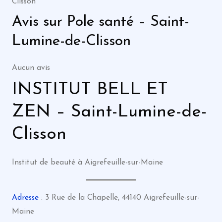
Clisson
Avis sur Pole santé – Saint-
Lumine-de-Clisson
Aucun avis
INSTITUT BELL ET
ZEN – Saint-Lumine-de-
Clisson
Institut de beauté à Aigrefeuille-sur-Maine
Adresse
: 3 Rue de la Chapelle, 44140 Aigrefeuille-sur-
Maine