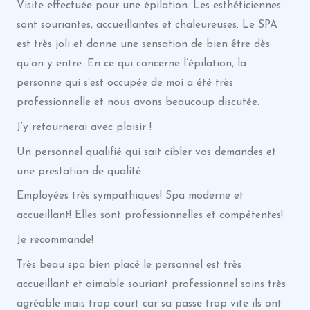
Visite effectuée pour une épilation. Les esthéticiennes
sont souriantes, accueillantes et chaleureuses. Le SPA
est très joli et donne une sensation de bien être dès
qu’on y entre. En ce qui concerne l’épilation, la
personne qui s’est occupée de moi a été très
professionnelle et nous avons beaucoup discutée.
J’y retournerai avec plaisir !
Un personnel qualifié qui sait cibler vos demandes et
une prestation de qualité
Employées très sympathiques! Spa moderne et
accueillant! Elles sont professionnelles et compétentes!
Je recommande!
Très beau spa bien placé le personnel est très
accueillant et aimable souriant professionnel soins très
agréable mais trop court car sa passe trop vite ils ont