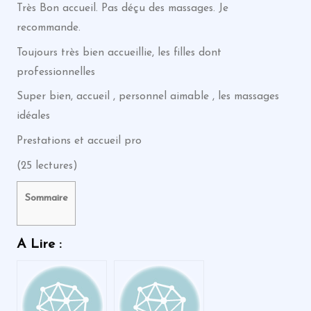
Très Bon accueil. Pas déçu des massages. Je
recommande.
Toujours très bien accueillie, les filles dont
professionnelles
Super bien, accueil , personnel aimable , les massages
idéales
Prestations et accueil pro
(25 lectures)
Sommaire
A Lire :