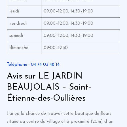
jeudi
09:00–12:00, 14:30–19:00
vendredi
09:00–12:00, 14:30–19:00
samedi
09:00–12:00, 14:30–19:00
dimanche
09:00–12:30
Téléphone
:
04 74 03 48 14
Avis sur LE JARDIN
BEAUJOLAIS – Saint-
Étienne-des-Oullières
J’ai eu la chance de trouver cette boutique de fleurs
située au centre du village et à proximité (20m) d un