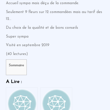
Accueil sympa mais déçu de la commande.
Seulement 9 fleurs sur 12 commandées mais au tarif des
12…
Du choix de la qualité et de bons conseils
Super sympa
Visité en septembre 2019
(40 lectures)
Sommaire
A Lire :