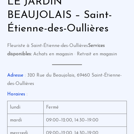
LE JARDIN
BEAUJOLAIS – Saint-
Étienne-des-Oullières
Fleuriste à Saint-Étienne-des-Oullières
Services
disponibles:
Achats en magasin · Retrait en magasin
Adresse
: 320 Rue du Beaujolais, 69460 Saint-Étienne-
des-Oullières
Horaires
:
lundi
Fermé
mardi
09:00–12:00, 14:30–19:00
mercredi
09:00–12:00, 14:30–19:00