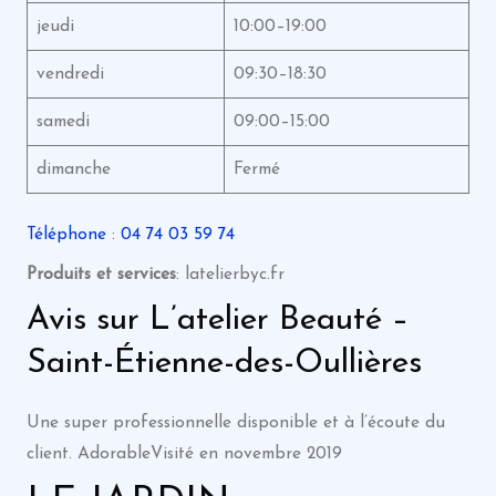
jeudi
10:00–19:00
vendredi
09:30–18:30
samedi
09:00–15:00
dimanche
Fermé
Téléphone
:
04 74 03 59 74
Produits et services
: latelierbyc.fr
Avis sur L’atelier Beauté –
Saint-Étienne-des-Oullières
Une super professionnelle disponible et à l’écoute du
client. AdorableVisité en novembre 2019