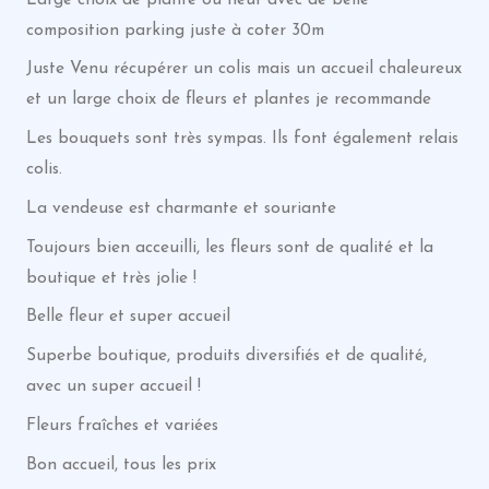
composition parking juste à coter 30m
Juste Venu récupérer un colis mais un accueil chaleureux
et un large choix de fleurs et plantes je recommande
Les bouquets sont très sympas. Ils font également relais
colis.
La vendeuse est charmante et souriante
Toujours bien acceuilli, les fleurs sont de qualité et la
boutique et très jolie !
Belle fleur et super accueil
Superbe boutique, produits diversifiés et de qualité,
avec un super accueil !
Fleurs fraîches et variées
Bon accueil, tous les prix