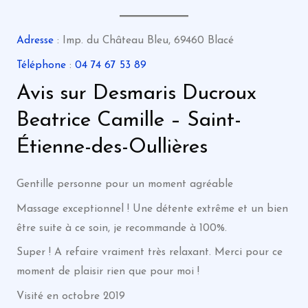
Adresse
: Imp. du Château Bleu, 69460 Blacé
Téléphone
:
04 74 67 53 89
Avis sur Desmaris Ducroux
Beatrice Camille – Saint-
Étienne-des-Oullières
Gentille personne pour un moment agréable
Massage exceptionnel ! Une détente extrême et un bien
être suite à ce soin, je recommande à 100%.
Super ! A refaire vraiment très relaxant. Merci pour ce
moment de plaisir rien que pour moi !
Visité en octobre 2019