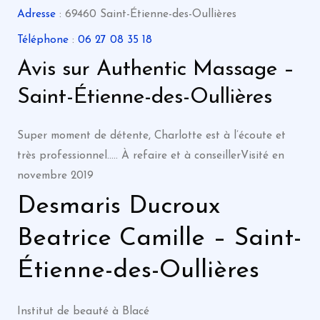
Adresse
: 69460 Saint-Étienne-des-Oullières
Téléphone
:
06 27 08 35 18
Avis sur Authentic Massage –
Saint-Étienne-des-Oullières
Super moment de détente, Charlotte est à l’écoute et
très professionnel….. À refaire et à conseillerVisité en
novembre 2019
Desmaris Ducroux
Beatrice Camille – Saint-
Étienne-des-Oullières
Institut de beauté à Blacé