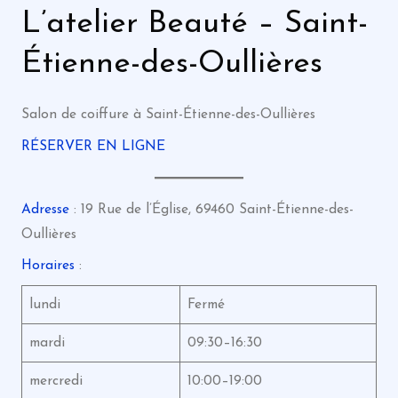
L’atelier Beauté – Saint-
Étienne-des-Oullières
Salon de coiffure à Saint-Étienne-des-Oullières
RÉSERVER EN LIGNE
Adresse
: 19 Rue de l’Église, 69460 Saint-Étienne-des-
Oullières
Horaires
:
lundi
Fermé
mardi
09:30–16:30
mercredi
10:00–19:00