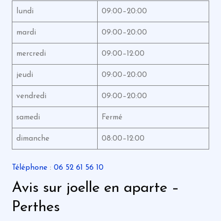
lundi
09:00–20:00
mardi
09:00–20:00
mercredi
09:00–12:00
jeudi
09:00–20:00
vendredi
09:00–20:00
samedi
Fermé
dimanche
08:00–12:00
Téléphone
:
06 52 61 56 10
Avis sur joelle en aparte –
Perthes