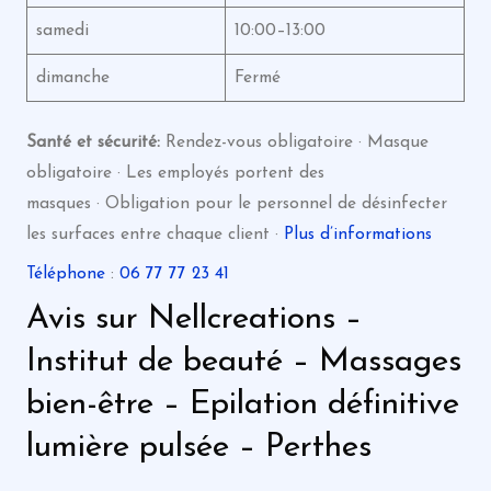
samedi
10:00–13:00
dimanche
Fermé
Santé et sécurité:
Rendez-vous obligatoire · Masque
obligatoire · Les employés portent des
masques · Obligation pour le personnel de désinfecter
les surfaces entre chaque client ·
Plus d’informations
Téléphone
:
06 77 77 23 41
Avis sur Nellcreations –
Institut de beauté – Massages
bien-être – Epilation définitive
lumière pulsée – Perthes