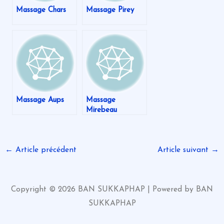
Massage Chars
Massage Pirey
Massage Aups
Massage
Mirebeau
←
Article précédent
Article suivant
→
Copyright © 2026 BAN SUKKAPHAP | Powered by BAN
SUKKAPHAP