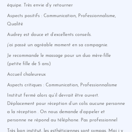
équipe. Très envie d’y retourner
Aspects positifs : Communication, Professionnalisme,
Qualité
Audrey est douce et d’excellents conseils.
j’ai passé un agréable moment en sa compagnie.
Je recommande le massage pour un duo mère-fille
(petite fille de 5 ans)
Accueil chaleureux
Aspects critiques : Communication, Professionnalisme
Institut fermé alors qu’il devrait être ouvert.
Déplacement pour réception d’un colis aucune personne
a la réception . On nous demande d’appeler et
personne ne répond au téléphone. Pas professionnel
Très bon institut, les esthéticiennes sont sympas. Moi j y