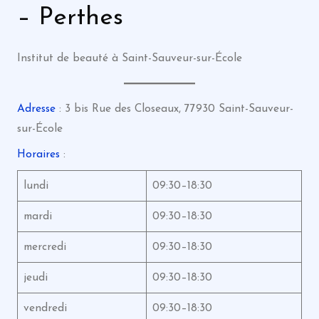
– Perthes
Institut de beauté à Saint-Sauveur-sur-École
Adresse
: 3 bis Rue des Closeaux, 77930 Saint-Sauveur-
sur-École
Horaires
:
lundi
09:30–18:30
mardi
09:30–18:30
mercredi
09:30–18:30
jeudi
09:30–18:30
vendredi
09:30–18:30