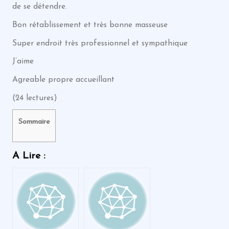
de se détendre.
Bon rétablissement et très bonne masseuse
Super endroit très professionnel et sympathique
J’aime
Agreable propre accueillant
(24 lectures)
Sommaire
A Lire :