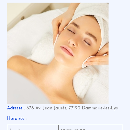
Adresse
: 678 Av. Jean Jaurès, 77190 Dammarie-les-Lys
Horaires
: