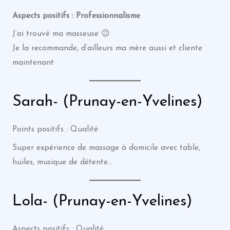
Aspects positifs : Professionnalisme
J’ai trouvé ma masseuse 😉
Je la recommande, d’ailleurs ma mère aussi et cliente
maintenant
Sarah- (Prunay-en-Yvelines)
Points positifs : Qualité
Super expérience de massage à domicile avec table,
huiles, musique de détente…
Lola- (Prunay-en-Yvelines)
Aspects positifs : Qualité