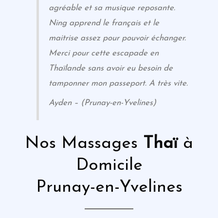
agréable et sa musique reposante.
Ning apprend le français et le
maitrise assez pour pouvoir échanger.
Merci pour cette escapade en
Thaïlande sans avoir eu besoin de
tamponner mon passeport. A très vite.
Ayden – (Prunay-en-Yvelines)
Nos Massages
Thaï
à
Domicile
Prunay-en-Yvelines