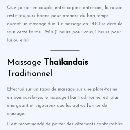
Que ça soit en couple, entre copine, entre ami, la raison
reste toujours bonne pour prendre du bon temps
durant un massage duo. Le massage en DUO se déroule
sous cette forme : 2x1h (1 heure pour vous, 1 heure pour
lui ou elle)
Massage
Thaïlandais
Traditionnel
Effectué sur un tapis de massage sur une plate-forme
en bois surélevée, le massage thaï traditionnel est plus
énergisant et vigoureux que les autres formes de
massage.
Il est recommandé de porter des vêtements confortables