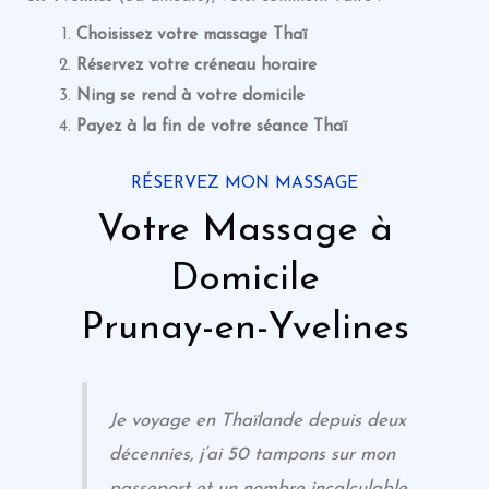
Choisissez votre massage Thaï
Réservez votre créneau horaire
Ning se rend à votre domicile
Payez à la fin de votre séance
Thaï
RÉSERVEZ MON MASSAGE
Votre Massage à
Domicile
Prunay-en-Yvelines
Je voyage en Thaïlande depuis deux
décennies, j’ai 50 tampons sur mon
passeport et un nombre incalculable