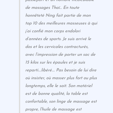
de massages Thaï… En toute
honnêteté Ning fait partie de mon
top 10 des meilleures masseuses à qui
j’ai confié mon corps endolori
d’années de sports. Je suis arrivé le
dos et les cervicales contracturés,
avec l’impression de porter un sac de
15 kilos sur les épaules et je suis
reparti….libéré…. Pas besoin de lui dire
où insister, où masser plus fort ou plus
longtemps, elle le sait. Son matériel
est de bonne qualité, la table est
confortable, son linge de massage est
propre, l’huile de massage est