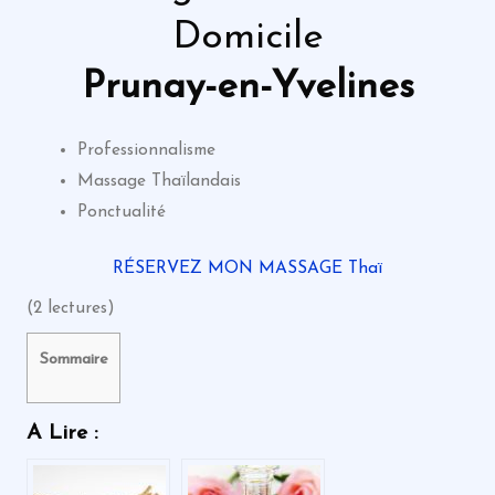
Domicile
Prunay-en-Yvelines
Professionnalisme
Massage Thaïlandais
Ponctualité
RÉSERVEZ MON MASSAGE Thaï
(2 lectures)
Sommaire
A Lire :