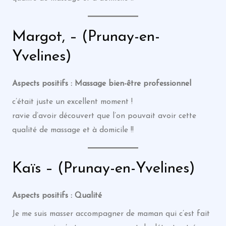
Margot, – (Prunay-en-
Yvelines)
Aspects positifs : Massage bien-être professionnel
c’était juste un excellent moment !
ravie d’avoir découvert que l’on pouvait avoir cette
qualité de massage et à domicile !!
Kaïs – (Prunay-en-Yvelines)
Aspects positifs : Qualité
Je me suis masser accompagner de maman qui c’est fait