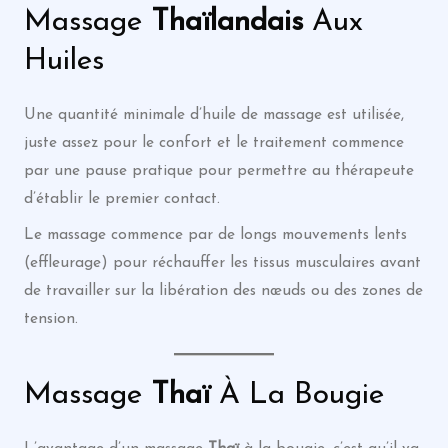
Massage
Thaïlandais
Aux
Huiles
Une quantité minimale d’huile de massage est utilisée,
juste assez pour le confort et le traitement commence
par une pause pratique pour permettre au thérapeute
d’établir le premier contact.
Le massage commence par de longs mouvements lents
(effleurage) pour réchauffer les tissus musculaires avant
de travailler sur la libération des nœuds ou des zones de
tension.
Massage
Thaï
À La Bougie