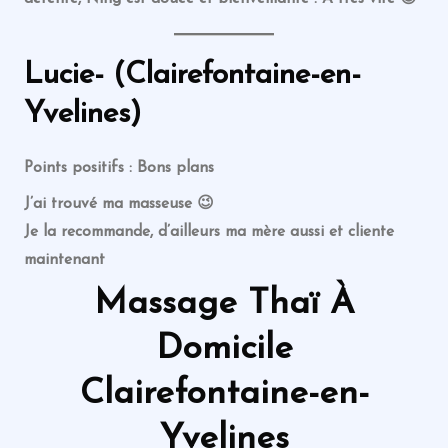
Lucie- (Clairefontaine-en-
Yvelines)
Points positifs : Bons plans
J’ai trouvé ma masseuse 😉
Je la recommande, d’ailleurs ma mère aussi et cliente
maintenant
Massage
Thaï
À
Domicile
Clairefontaine-en-
Yvelines