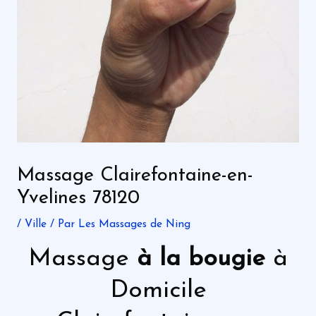
Massage Clairefontaine-en-
Yvelines 78120
/
Ville
/ Par
Les Massages de Ning
Massage
à la bougie
à
Domicile