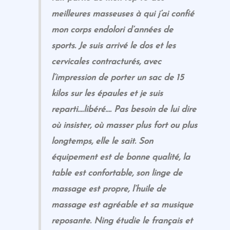
meilleures masseuses à qui j’ai confié
mon corps endolori d’années de
sports. Je suis arrivé le dos et les
cervicales contracturés, avec
l’impression de porter un sac de 15
kilos sur les épaules et je suis
reparti….libéré…. Pas besoin de lui dire
où insister, où masser plus fort ou plus
longtemps, elle le sait. Son
équipement est de bonne qualité, la
table est confortable, son linge de
massage est propre, l’huile de
massage est agréable et sa musique
reposante. Ning étudie le français et