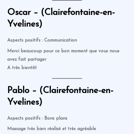
Oscar – (Clairefontaine-en-
Yvelines)
Aspects positifs : Communication
Merci beaucoup pour ce bon moment que vous nous
avez fait partager
A très bientôt
Pablo – (Clairefontaine-en-
Yvelines)
Aspects positifs : Bons plans
Massage très bien réalisé et très agréable