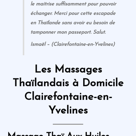
le maitrise suffisamment pour pouvoir
échanger. Merci pour cette escapade
en Thaïlande sans avoir eu besoin de
tamponner mon passeport. Salut.
Ismaël – (Clairefontaine-en-Yvelines)
Les Massages
Thaïlandais
à Domicile
Clairefontaine-en-
Yvelines