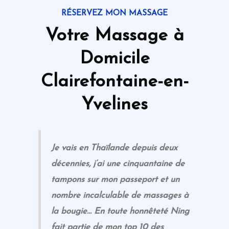
RÉSERVEZ MON MASSAGE
Votre Massage à
Domicile
Clairefontaine-en-
Yvelines
Je vais en Thaïlande depuis deux
décennies, j’ai une cinquantaine de
tampons sur mon passeport et un
nombre incalculable de massages à
la bougie… En toute honnêteté Ning
fait partie de mon top 10 des