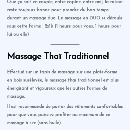
Que ça soit en couple, entre copine, entre ami, la raison
reste toujours bonne pour prendre du bon temps
durant un massage duo. Le massage en DUO se déroule
sous cette forme : 2x1h (1 heure pour vous, 1 heure pour
lui ou elle)
Massage
Thaï
Traditionnel
Effectué sur un tapis de massage sur une plate-forme
en bois surélevée, le massage thaï traditionnel est plus
énergisant et vigoureux que les autres formes de
massage.
Il est recommandé de porter des vêtements confortables
pour que vous puissiez profiter au maximum de ce
massage à sec (sans huile).