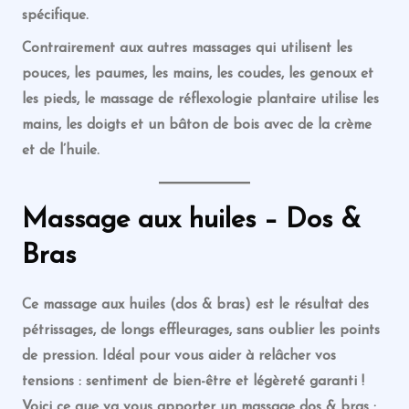
spécifique.
Contrairement aux autres massages qui utilisent les
pouces, les paumes, les mains, les coudes, les genoux et
les pieds, le massage de réflexologie plantaire utilise les
mains, les doigts et un bâton de bois avec de la crème
et de l’huile.
Massage
aux huiles
– Dos &
Bras
Ce
massage
aux huiles
(dos & bras) est le résultat des
pétrissages, de longs effleurages, sans oublier les points
de pression. Idéal pour vous aider à relâcher vos
tensions : sentiment de bien-être et légèreté garanti !
Voici ce que va vous apporter un massage dos & bras :