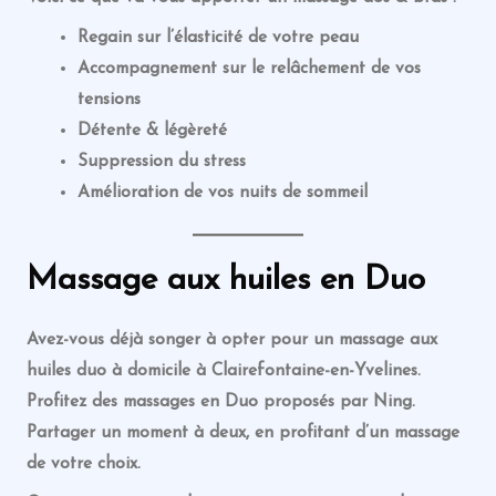
Regain sur l’élasticité de votre peau
Accompagnement sur le relâchement de vos
tensions
Détente & légèreté
Suppression du stress
Amélioration de vos nuits de sommeil
Massage
aux huiles
en Duo
Avez-vous déjà songer à opter pour un massage aux
huiles duo à domicile à Clairefontaine-en-Yvelines.
Profitez des massages en Duo proposés par Ning.
Partager un moment à deux, en profitant d’un massage
de votre choix.