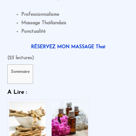
Professionnalisme
Massage Thaïlandais
Ponctualité
RÉSERVEZ MON MASSAGE Thaï
(23 lectures)
Sommaire
A Lire :