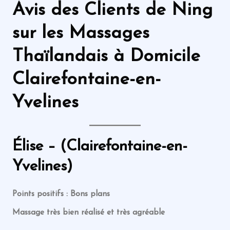
Avis des Clients de Ning
sur les Massages
Thaïlandais
à Domicile
Clairefontaine-en-
Yvelines
Élise – (Clairefontaine-en-
Yvelines)
Points positifs : Bons plans
Massage très bien réalisé et très agréable