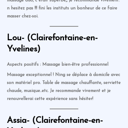
massage duo, c etait superbe,, je recommande vivement.
n hesitez pas !!! fini les instituts un bonheur de ce faire
masser chez-soi.
Lou- (Clairefontaine-en-
Yvelines)
Aspects positifs : Massage bien-être professionnel
Massage exceptionnel ! Ning se déplace à domicile avec
son matériel pro. Table de massage chauffante, serviette
chaude, musique..etc. Je recommande vivement et je
renouvellerai cette expérience sans hésiter!
Assia- (Clairefontaine-en-