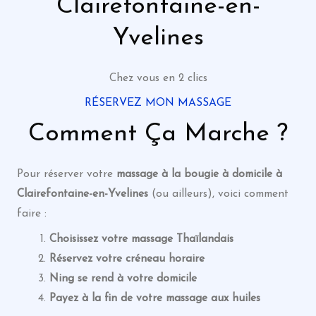
Clairefontaine-en-
Yvelines
Chez vous en 2 clics
RÉSERVEZ MON MASSAGE
Comment Ça Marche ?
Pour réserver votre
massage
à la bougie
à domicile à
Clairefontaine-en-Yvelines
(ou ailleurs), voici comment
faire :
Choisissez votre massage Thaïlandais
Réservez votre créneau horaire
Ning se rend à votre domicile
Payez à la fin de votre massage
aux huiles