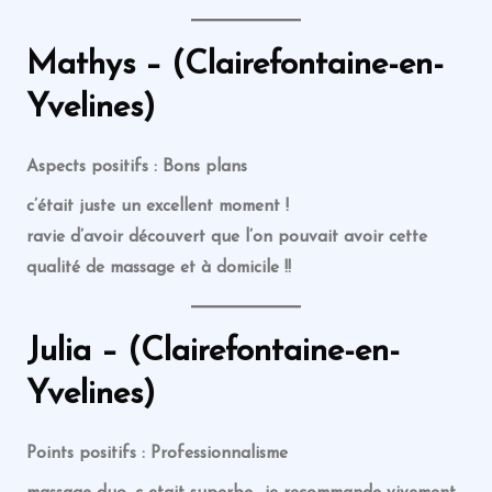
Mathys – (Clairefontaine-en-
Yvelines)
Aspects positifs : Bons plans
c’était juste un excellent moment !
ravie d’avoir découvert que l’on pouvait avoir cette
qualité de massage et à domicile !!
Julia – (Clairefontaine-en-
Yvelines)
Points positifs : Professionnalisme