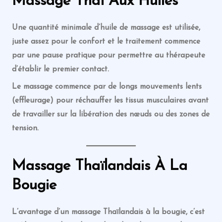
Massage
Thaï
Aux Huiles
Une quantité minimale d’huile de massage est utilisée,
juste assez pour le confort et le traitement commence
par une pause pratique pour permettre au thérapeute
d’établir le premier contact.
Le massage commence par de longs mouvements lents
(effleurage) pour réchauffer les tissus musculaires avant
de travailler sur la libération des nœuds ou des zones de
tension.
Massage
Thaïlandais
À La
Bougie
L’avantage d’un massage
Thaïlandais
à la bougie, c’est