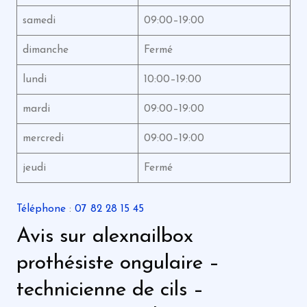
samedi
09:00–19:00
dimanche
Fermé
lundi
10:00–19:00
mardi
09:00–19:00
mercredi
09:00–19:00
jeudi
Fermé
Téléphone
:
07 82 28 15 45
Avis sur alexnailbox
prothésiste ongulaire –
technicienne de cils –