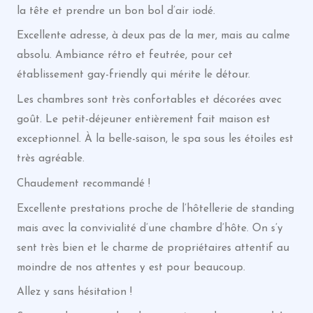
la tête et prendre un bon bol d’air iodé.
Excellente adresse, à deux pas de la mer, mais au calme
absolu. Ambiance rétro et feutrée, pour cet
établissement gay-friendly qui mérite le détour.
Les chambres sont très confortables et décorées avec
goût. Le petit-déjeuner entièrement fait maison est
exceptionnel. À la belle-saison, le spa sous les étoiles est
très agréable.
Chaudement recommandé !
Excellente prestations proche de l’hôtellerie de standing
mais avec la convivialité d’une chambre d’hôte. On s’y
sent très bien et le charme de propriétaires attentif au
moindre de nos attentes y est pour beaucoup.
Allez y sans hésitation !