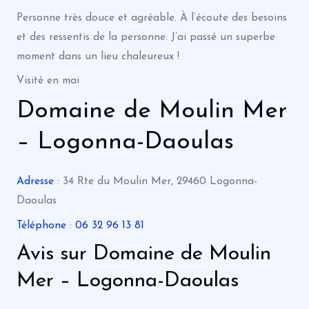
Personne très douce et agréable. À l’écoute des besoins
et des ressentis de la personne. J’ai passé un superbe
moment dans un lieu chaleureux !
Visité en mai
Domaine de Moulin Mer
– Logonna-Daoulas
Adresse
: 34 Rte du Moulin Mer, 29460 Logonna-
Daoulas
Téléphone
:
06 32 96 13 81
Avis sur Domaine de Moulin
Mer – Logonna-Daoulas