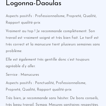
Logonna-Daoulas
Aspects positifs : Professionnalisme, Propreté, Qualité,
Rapport qualité-prix
Vraiment au top ! Je recommande complètement. Son
travail est vraiment soigné et très bien fait. Le tarif est
très correct et la manucure tient plusieurs semaines sans
problème.
Elle est également très gentille donc c’est toujours
agréable d’y aller.
Service : Manucures
Aspects positifs : Ponctualité, Professionnalisme,
Propreté, Qualité, Rapport qualité-prix
Très bien, je recommande sans hésiter. De bons conseils,
très beau travail. Sympa. Mesures sanitaires respectées.