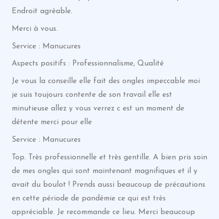
Endroit agréable.
Merci à vous.
Service : Manucures
Aspects positifs : Professionnalisme, Qualité
Je vous la conseille elle fait des ongles impeccable moi
je suis toujours contente de son travail elle est
minutieuse allez y vous verrez c est un moment de
détente merci pour elle
Service : Manucures
Top. Très professionnelle et très gentille. A bien pris soin
de mes ongles qui sont maintenant magnifiques et il y
avait du boulot ! Prends aussi beaucoup de précautions
en cette période de pandémie ce qui est très
appréciable. Je recommande ce lieu. Merci beaucoup