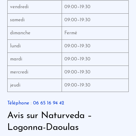
vendredi
09:00–19:30
samedi
09:00–19:30
dimanche
Fermé
lundi
09:00–19:30
mardi
09:00–19:30
mercredi
09:00–19:30
jeudi
09:00–19:30
Téléphone
:
06 65 16 94 42
Avis sur Naturveda –
Logonna-Daoulas