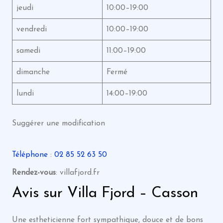
jeudi
10:00–19:00
vendredi
10:00–19:00
samedi
11:00–19:00
dimanche
Fermé
lundi
14:00–19:00
Suggérer une modification
Téléphone
:
02 85 52 63 50
Rendez-vous
: villafjord.fr
Avis sur Villa Fjord – Casson
Une estheticienne fort sympathique, douce et de bons