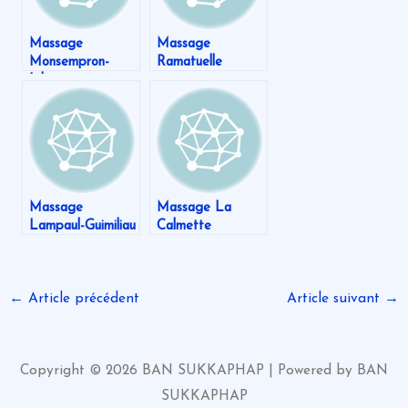
Massage
Massage
Monsempron-
Ramatuelle
Libos
Massage
Massage La
Lampaul-Guimiliau
Calmette
←
Article précédent
Article suivant
→
Copyright © 2026 BAN SUKKAPHAP | Powered by BAN
SUKKAPHAP