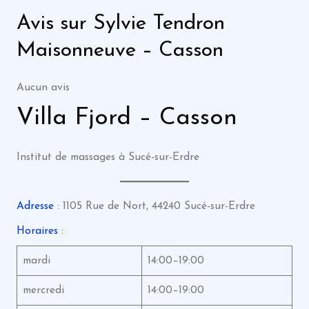
Avis sur Sylvie Tendron
Maisonneuve – Casson
Aucun avis
Villa Fjord – Casson
Institut de massages à Sucé-sur-Erdre
Adresse
: 1105 Rue de Nort, 44240 Sucé-sur-Erdre
Horaires
:
mardi
14:00–19:00
mercredi
14:00–19:00