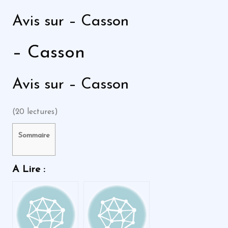
Avis sur – Casson
– Casson
Avis sur – Casson
(20 lectures)
Sommaire
A Lire :