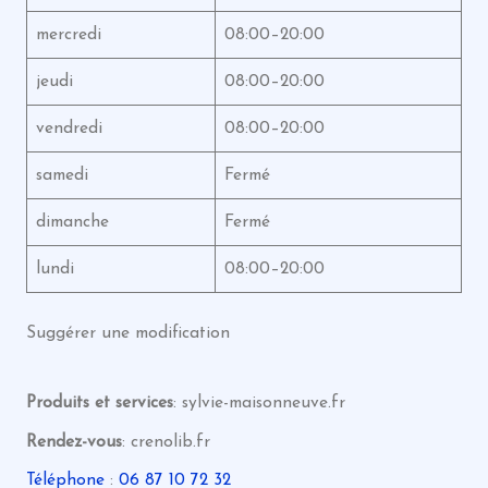
mercredi
08:00–20:00
jeudi
08:00–20:00
vendredi
08:00–20:00
samedi
Fermé
dimanche
Fermé
lundi
08:00–20:00
Suggérer une modification
Produits et services
: sylvie-maisonneuve.fr
Rendez-vous
: crenolib.fr
Téléphone
:
06 87 10 72 32