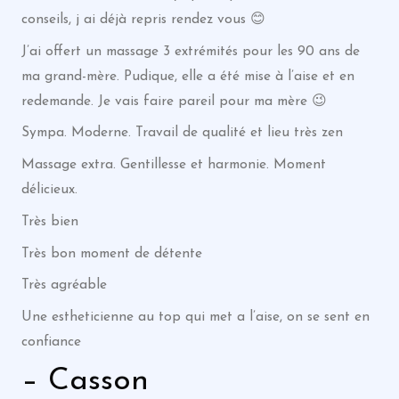
conseils, j ai déjà repris rendez vous 😊
J’ai offert un massage 3 extrémités pour les 90 ans de
ma grand-mère. Pudique, elle a été mise à l’aise et en
redemande. Je vais faire pareil pour ma mère 😉
Sympa. Moderne. Travail de qualité et lieu très zen
Massage extra. Gentillesse et harmonie. Moment
délicieux.
Très bien
Très bon moment de détente
Très agréable
Une estheticienne au top qui met a l’aise, on se sent en
confiance
– Casson