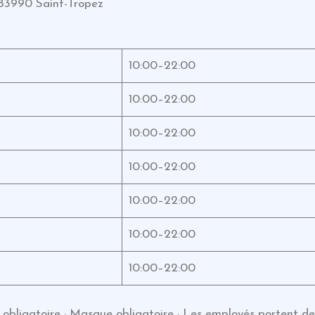
 83990 Saint-Tropez
10:00–22:00
10:00–22:00
10:00–22:00
10:00–22:00
10:00–22:00
10:00–22:00
10:00–22:00
obligatoire · Masque obligatoire · Les employés portent de