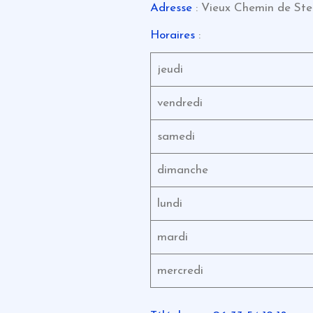
Adresse
: Vieux Chemin de Ste
Horaires
:
jeudi
vendredi
samedi
dimanche
lundi
mardi
mercredi