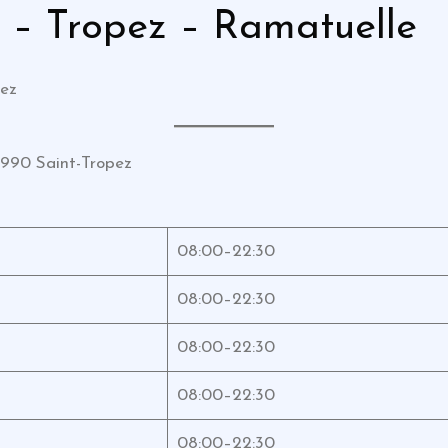
 – Tropez – Ramatuelle
pez
83990 Saint-Tropez
08:00–22:30
08:00–22:30
08:00–22:30
08:00–22:30
08:00–22:30