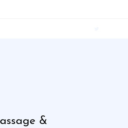
Massage &