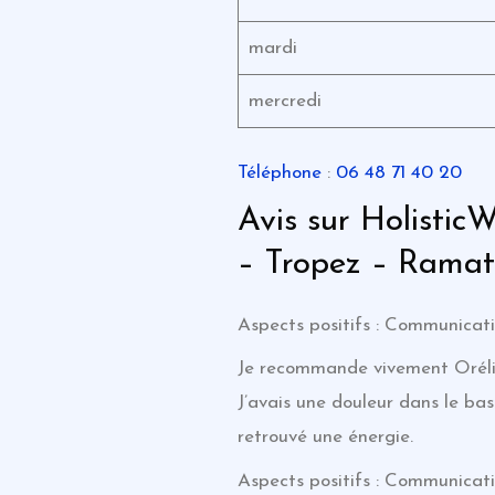
mardi
mercredi
Téléphone
:
06 48 71 40 20
Avis sur Holistic
– Tropez – Ramat
Aspects positifs : Communicati
Je recommande vivement Orélie.
J’avais une douleur dans le bas
retrouvé une énergie.
Aspects positifs : Communicati