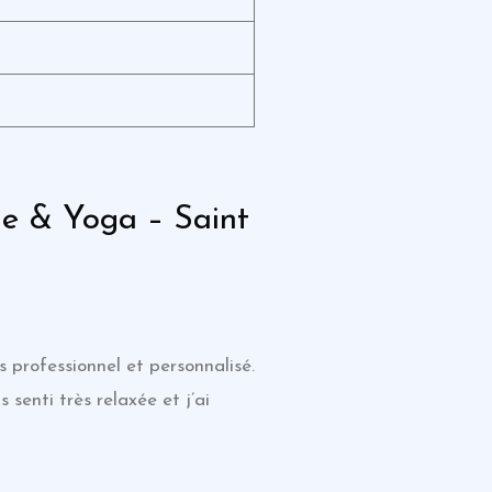
ge & Yoga – Saint
 professionnel et personnalisé.
 senti très relaxée et j’ai