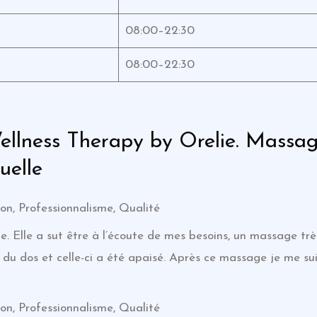
08:00–22:30
08:00–22:30
Wellness Therapy by Orelie. Massa
uelle
on, Professionnalisme, Qualité
 Elle a sut être à l’écoute de mes besoins, un massage très
 du dos et celle-ci a été apaisé. Après ce massage je me suis
on, Professionnalisme, Qualité