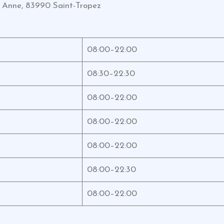
 Anne, 83990 Saint-Tropez
08:00–22:00
08:30–22:30
08:00–22:00
08:00–22:00
08:00–22:00
08:00–22:30
08:00–22:00