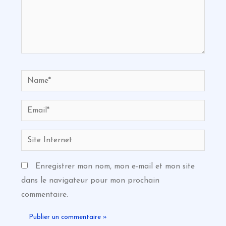
Name*
Email*
Site
Internet
Enregistrer mon nom, mon e-mail et mon site
dans le navigateur pour mon prochain
commentaire.