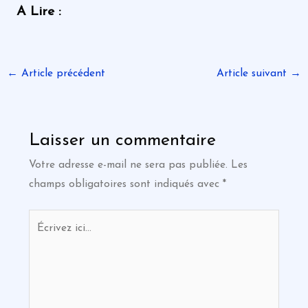
A Lire :
←
Article précédent
Article suivant
→
Laisser un commentaire
Votre adresse e-mail ne sera pas publiée.
Les
champs obligatoires sont indiqués avec
*
Écrivez
ici…