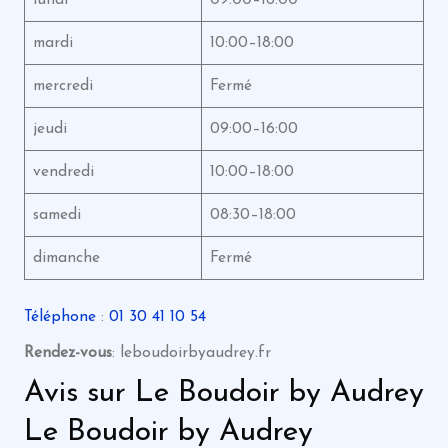
mardi
10:00–18:00
mercredi
Fermé
jeudi
09:00–16:00
vendredi
10:00–18:00
samedi
08:30–18:00
dimanche
Fermé
Téléphone
:
01 30 41 10 54
Rendez-vous
: leboudoirbyaudrey.fr
Avis sur Le Boudoir by Audrey
Le Boudoir by Audrey