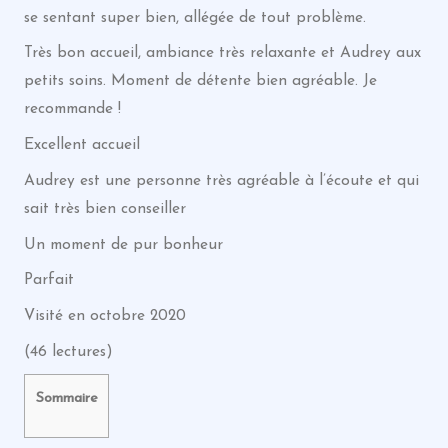
se sentant super bien, allégée de tout problème.
Très bon accueil, ambiance très relaxante et Audrey aux
petits soins. Moment de détente bien agréable. Je
recommande !
Excellent accueil
Audrey est une personne très agréable à l’écoute et qui
sait très bien conseiller
Un moment de pur bonheur
Parfait
Visité en octobre 2020
(46 lectures)
Sommaire