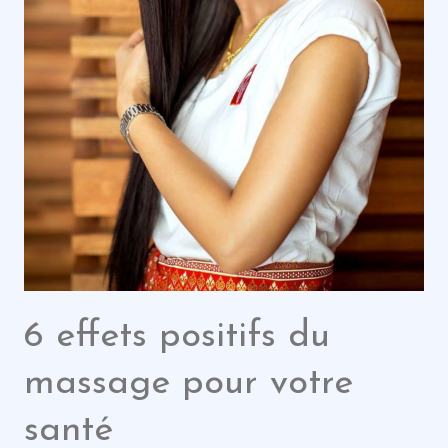
6 effets positifs du
massage pour votre
santé