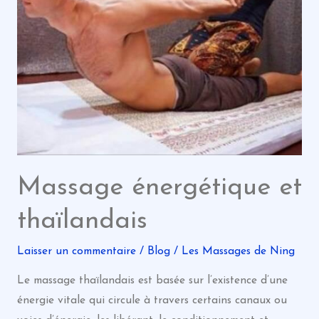
Massage énergétique et
thaïlandais
Laisser un commentaire
/
Blog
/
Les Massages de Ning
Le massage thaïlandais est basée sur l’existence d’une
énergie vitale qui circule à travers certains canaux ou