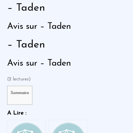
– Taden
Avis sur – Taden
– Taden
Avis sur – Taden
(2 lectures)
Sommaire
A Lire :