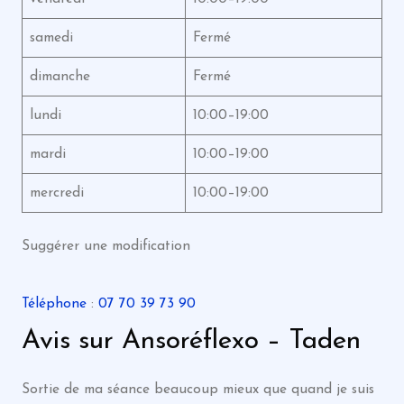
samedi
Fermé
dimanche
Fermé
lundi
10:00–19:00
mardi
10:00–19:00
mercredi
10:00–19:00
Suggérer une modification
Téléphone
:
07 70 39 73 90
Avis sur Ansoréflexo – Taden
Sortie de ma séance beaucoup mieux que quand je suis