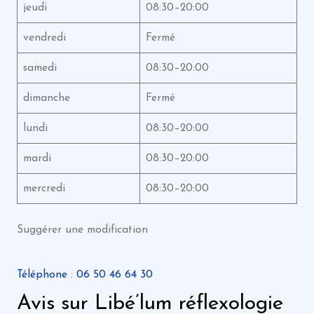
jeudi
08:30–20:00
vendredi
Fermé
samedi
08:30–20:00
dimanche
Fermé
lundi
08:30–20:00
mardi
08:30–20:00
mercredi
08:30–20:00
Suggérer une modification
Téléphone
:
06 50 46 64 30
Avis sur Libé’lum réflexologie