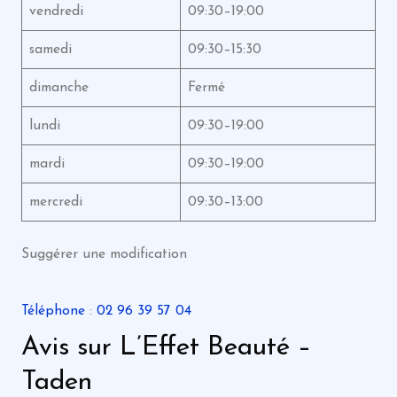
vendredi
09:30–19:00
samedi
09:30–15:30
dimanche
Fermé
lundi
09:30–19:00
mardi
09:30–19:00
mercredi
09:30–13:00
Suggérer une modification
Téléphone
:
02 96 39 57 04
Avis sur L’Effet Beauté –
Taden