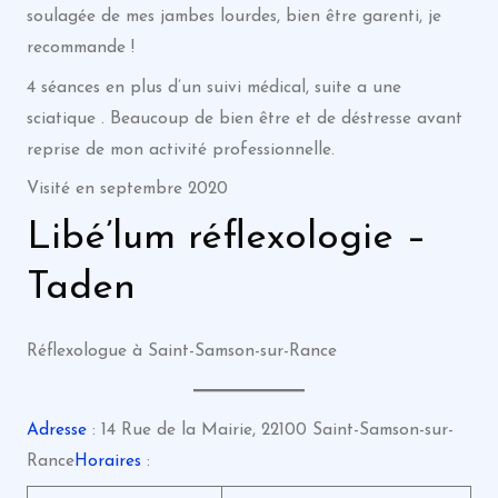
soulagée de mes jambes lourdes, bien être garenti, je
recommande !
4 séances en plus d’un suivi médical, suite a une
sciatique . Beaucoup de bien être et de déstresse avant
reprise de mon activité professionnelle.
Visité en septembre 2020
Libé’lum réflexologie –
Taden
Réflexologue à Saint-Samson-sur-Rance
Adresse
: 14 Rue de la Mairie, 22100 Saint-Samson-sur-
Rance
Horaires
: