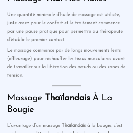
Une quantité minimale d’huile de massage est utilisée,
juste assez pour le confort et le traitement commence
par une pause pratique pour permettre au thérapeute
d’établir le premier contact.
Le massage commence par de longs mouvements lents
(effleurage) pour réchauffer les tissus musculaires avant
de travailler sur la libération des nœuds ou des zones de
tension.
Massage
Thaïlandais
À La
Bougie
L’avantage d’un massage
Thaïlandais
à la bougie, c’est