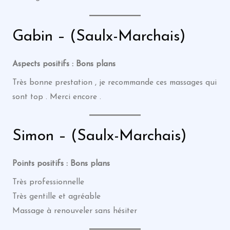
Gabin – (Saulx-Marchais)
Aspects positifs : Bons plans
Très bonne prestation , je recommande ces massages qui
sont top . Merci encore .
Simon – (Saulx-Marchais)
Points positifs : Bons plans
Très professionnelle
Très gentille et agréable
Massage à renouveler sans hésiter