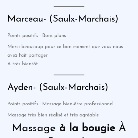
Marceau- (Saulx-Marchais)
Points positifs : Bons plans
Merci beaucoup pour ce bon moment que vous nous
avez fait partager
A très bientôt
Ayden- (Saulx-Marchais)
Points positifs : Massage bien-être professionnel
Massage très bien réalisé et très agréable
Massage
à la bougie
À