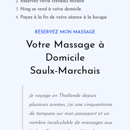
Réservez votre créneau horaire
Ning se rend à votre domicile
Payez à la fin de votre séance
à la bougie
RÉSERVEZ MON MASSAGE
Votre Massage à
Domicile
Saulx-Marchais
Je voyage en Thaïlande depuis
plusieurs années, j’ai une cinquantaine
de tampons sur mon passeport et un
nombre incalculable de massages aux