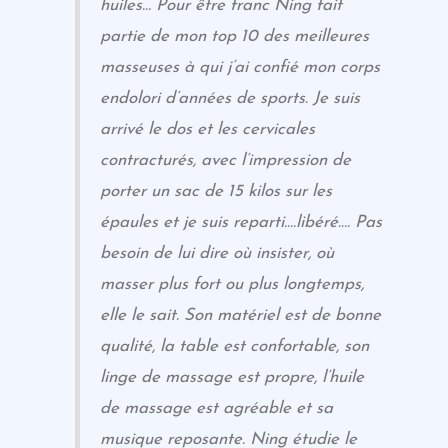
huiles… Pour être franc Ning fait
partie de mon top 10 des meilleures
masseuses à qui j’ai confié mon corps
endolori d’années de sports. Je suis
arrivé le dos et les cervicales
contracturés, avec l’impression de
porter un sac de 15 kilos sur les
épaules et je suis reparti….libéré…. Pas
besoin de lui dire où insister, où
masser plus fort ou plus longtemps,
elle le sait. Son matériel est de bonne
qualité, la table est confortable, son
linge de massage est propre, l’huile
de massage est agréable et sa
musique reposante. Ning étudie le