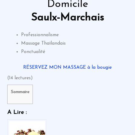
Domicile
Saulx-Marchais
Professionnalisme
Massage Thaïlandais
Ponctualité
RÉSERVEZ MON MASSAGE à la bougie
(14 lectures)
Sommaire
A Lire :