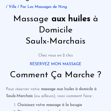
/
Ville
/ Par
Les Massages de Ning
Massage
aux huiles
à
Domicile
Saulx-Marchais
Chez vous en 2 clics
RÉSERVEZ MON MASSAGE
Comment Ça Marche ?
Pour réserver votre
massage
aux huiles
à domicile à
Saulx-Marchais
(ou ailleurs), voici comment faire :
Choisissez votre massage à la bougie