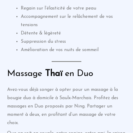
Regain sur l’élasticité de votre peau
Accompagnement sur le relâchement de vos
tensions
Détente & légèreté
Suppression du stress
Amélioration de vos nuits de sommeil
Massage
Thaï
en Duo
Avez-vous déjà songer à opter pour un massage à la
bougie duo à domicile à Saulx-Marchais. Profitez des
massages en Duo proposés par Ning. Partager un
moment à deux, en profitant d’un massage de votre
choix.