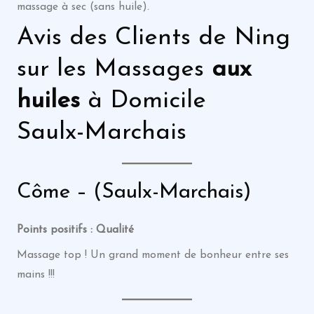
massage à sec (sans huile).
Avis des Clients de Ning
sur les Massages
aux
huiles
à Domicile
Saulx-Marchais
Côme – (Saulx-Marchais)
Points positifs : Qualité
Massage top ! Un grand moment de bonheur entre ses
mains !!!