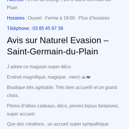
Plain
Horaires
: Ouvert ⋅ Ferme à 19:00 · Plus d’horaires
Téléphone
:
03 85 45 97 39
Avis sur Naturel Evasion –
Saint-Germain-du-Plain
J adore ce magasin super déco
Endroit magnifique, magique . merci 🙏❤️
Boutique très agréable. Très bien accueilli et un grand
choix.
Pleins d’idées cadeaux, déco, pierres bijoux fantaisies,
super accueil.
Que des créations , un accueil super sympathique