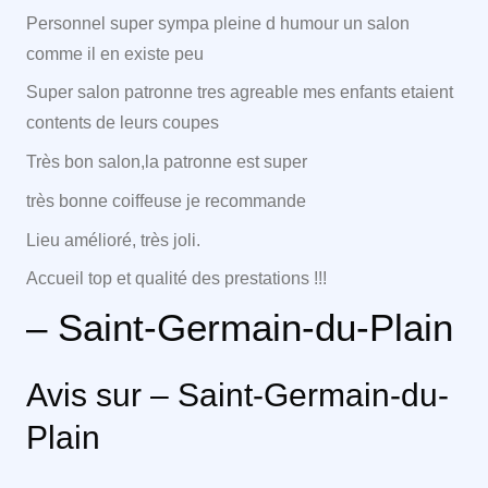
Personnel super sympa pleine d humour un salon
comme il en existe peu
Super salon patronne tres agreable mes enfants etaient
contents de leurs coupes
Très bon salon,la patronne est super
très bonne coiffeuse je recommande
Lieu amélioré, très joli.
Accueil top et qualité des prestations !!!
– Saint-Germain-du-Plain
Avis sur – Saint-Germain-du-
Plain