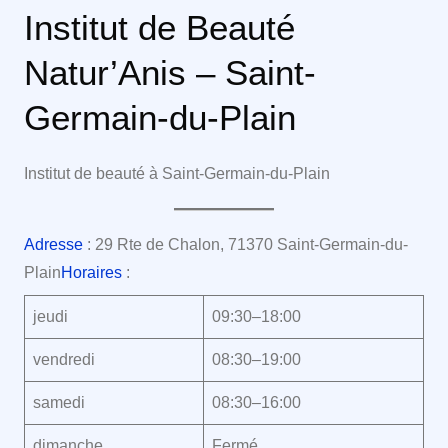
Institut de Beauté
Natur’Anis – Saint-
Germain-du-Plain
Institut de beauté à Saint-Germain-du-Plain
Adresse
: 29 Rte de Chalon, 71370 Saint-Germain-du-
Plain
Horaires
:
jeudi
09:30–18:00
vendredi
08:30–19:00
samedi
08:30–16:00
dimanche
Fermé