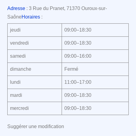
Adresse
: 3 Rue du Pranet, 71370 Ouroux-sur-
Saône
Horaires
:
jeudi
09:00–18:30
vendredi
09:00–18:30
samedi
09:00–16:00
dimanche
Fermé
lundi
11:00–17:00
mardi
09:00–18:30
mercredi
09:00–18:30
Suggérer une modification