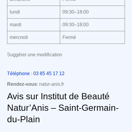
lundi
09:30–18:00
mardi
09:30–18:00
mercredi
Fermé
Suggérer une modification
Téléphone
:
03 85 45 17 12
Rendez-vous
: natur-anis.fr
Avis sur Institut de Beauté
Natur’Anis – Saint-Germain-
du-Plain