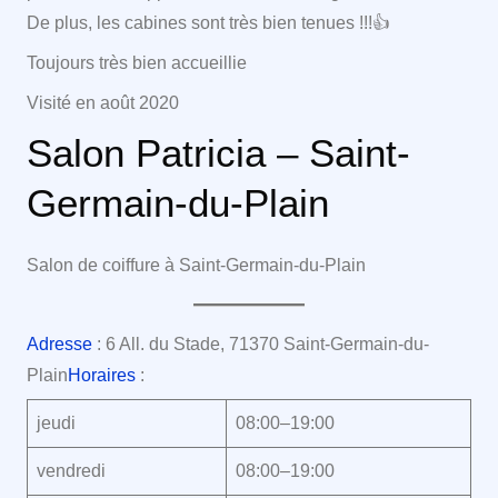
De plus, les cabines sont très bien tenues !!!👍
Toujours très bien accueillie
Visité en août 2020
Salon Patricia – Saint-
Germain-du-Plain
Salon de coiffure à Saint-Germain-du-Plain
Adresse
: 6 All. du Stade, 71370 Saint-Germain-du-
Plain
Horaires
:
jeudi
08:00–19:00
vendredi
08:00–19:00