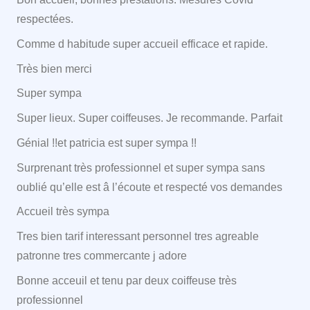
respectées.
Comme d habitude super accueil efficace et rapide.
Très bien merci
Super sympa
Super lieux. Super coiffeuses. Je recommande. Parfait
Génial !!et patricia est super sympa !!
Surprenant très professionnel et super sympa sans
oublié qu’elle est â l’écoute et respecté vos demandes
Accueil très sympa
Tres bien tarif interessant personnel tres agreable
patronne tres commercante j adore
Bonne acceuil et tenu par deux coiffeuse très
professionnel