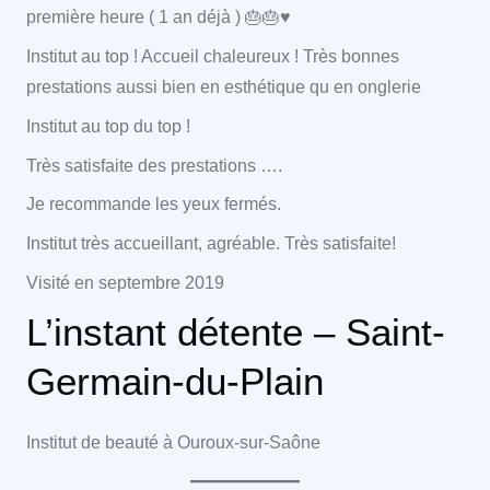
première heure ( 1 an déjà ) 🎂🎂♥️
Institut au top ! Accueil chaleureux ! Très bonnes
prestations aussi bien en esthétique qu en onglerie
Institut au top du top !
Très satisfaite des prestations ….
Je recommande les yeux fermés.
Institut très accueillant, agréable. Très satisfaite!
Visité en septembre 2019
L’instant détente – Saint-
Germain-du-Plain
Institut de beauté à Ouroux-sur-Saône