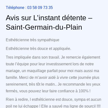
Téléphone
:
03 58 09 73 35
Avis sur L’instant détente –
Saint-Germain-du-Plain
Esthéticienne très sympathique
Esthéticienne très douce et appliquée.
Tres impliquée dans son travail. Je remercie également
toute l’équipe pour leur investissement lors de notre
mariage, un maquillage parfait pour moi mais aussi ma
famille. Merci de m’avoir aidé à vivre cette journée plus
sereinement, très tôt le matin.. Je recommande les yeux
fermés, vous pouvez leur faire confiance à 100% !
Rien à redire, l esthéticienne est douce, sympa et aucun
poil ne lui échappe ! Elle a sauvé ma ligne de sourcil !!!!