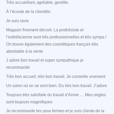
Très accueillant, agréable, gentille.
À l’écoute de la clientèle.
Je suis ravie
Magasin finement décoré. La prothésiste et
l’esthéticienne sont très professionnelles et très sympa !
On trouve également des cosmétiques français très
abordable à la vente
J adore bon travail et super sympathique je
recommande
Très bon accueil, très bon travail. Je conseille vivement
Un salon où on se sent bien. Du très bon travail. J’adore
Toujours très satisfaite du travail d’Annie … Mes ongles
sont toujours magnifiques
Je recommande les yeux fermes et je suis cliente de la