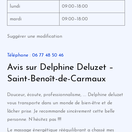
lundi
09:00–18:00
mardi
09:00–18:00
Suggérer une modification
Téléphone
:
06 77 48 50 46
Avis sur Delphine Deluzet –
Saint-Benoît-de-Carmaux
Douceur, écoute, professionnalisme, …. Delphine deluzet
vous transporte dans un monde de bien-être et de
lâcher prise. Je recommande sincèrement cette belle
personne. N’hésitez pas !!!!
Le massage énergétique rééquilibrant a chassé mes