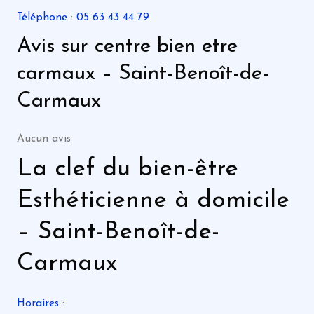
Téléphone
:
05 63 43 44 79
Avis sur centre bien etre
carmaux – Saint-Benoît-de-
Carmaux
Aucun avis
La clef du bien-être
Esthéticienne à domicile
– Saint-Benoît-de-
Carmaux
Horaires
: