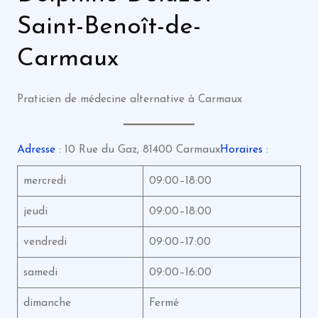
Saint-Benoît-de-
Carmaux
Praticien de médecine alternative à Carmaux
Adresse
: 10 Rue du Gaz, 81400 Carmaux
Horaires
:
mercredi
09:00–18:00
jeudi
09:00–18:00
vendredi
09:00–17:00
samedi
09:00–16:00
dimanche
Fermé