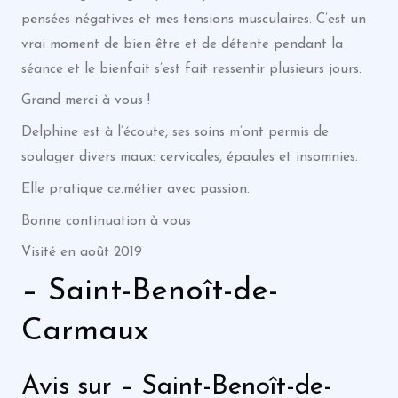
pensées négatives et mes tensions musculaires. C’est un
vrai moment de bien être et de détente pendant la
séance et le bienfait s’est fait ressentir plusieurs jours.
Grand merci à vous !
Delphine est à l’écoute, ses soins m’ont permis de
soulager divers maux: cervicales, épaules et insomnies.
Elle pratique ce.métier avec passion.
Bonne continuation à vous
Visité en août 2019
– Saint-Benoît-de-
Carmaux
Avis sur – Saint-Benoît-de-