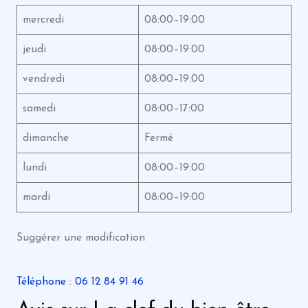
mercredi
08:00–19:00
jeudi
08:00–19:00
vendredi
08:00–19:00
samedi
08:00–17:00
dimanche
Fermé
lundi
08:00–19:00
mardi
08:00–19:00
Suggérer une modification
Téléphone
:
06 12 84 91 46