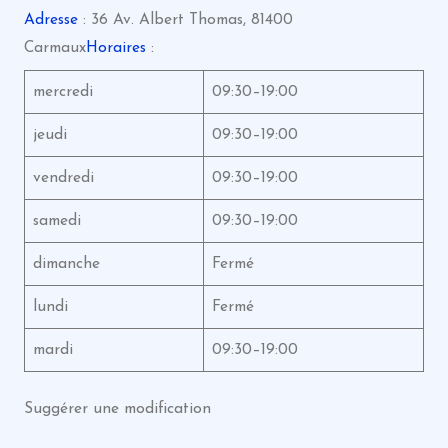
Adresse
: 36 Av. Albert Thomas, 81400
Carmaux
Horaires
:
mercredi
09:30–19:00
jeudi
09:30–19:00
vendredi
09:30–19:00
samedi
09:30–19:00
dimanche
Fermé
lundi
Fermé
mardi
09:30–19:00
Suggérer une modification