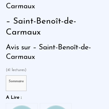
Carmaux
– Saint-Benoît-de-
Carmaux
Avis sur – Saint-Benoît-de-
Carmaux
(41 lectures)
Sommaire
A Lire :