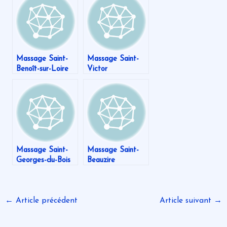
Massage Saint-
Massage Saint-
Benoît-sur-Loire
Victor
Massage Saint-
Massage Saint-
Georges-du-Bois
Beauzire
←
Article précédent
Article suivant
→