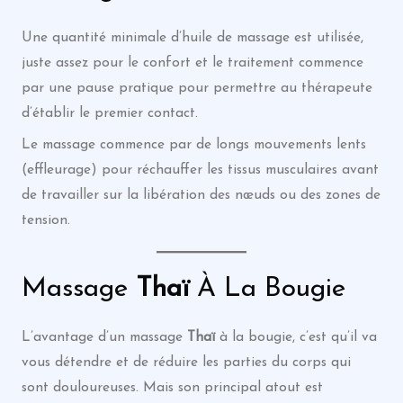
Une quantité minimale d’huile de massage est utilisée,
juste assez pour le confort et le traitement commence
par une pause pratique pour permettre au thérapeute
d’établir le premier contact.
Le massage commence par de longs mouvements lents
(effleurage) pour réchauffer les tissus musculaires avant
de travailler sur la libération des nœuds ou des zones de
tension.
Massage
Thaï
À La Bougie
L’avantage d’un massage
Thaï
à la bougie, c’est qu’il va
vous détendre et de réduire les parties du corps qui
sont douloureuses. Mais son principal atout est