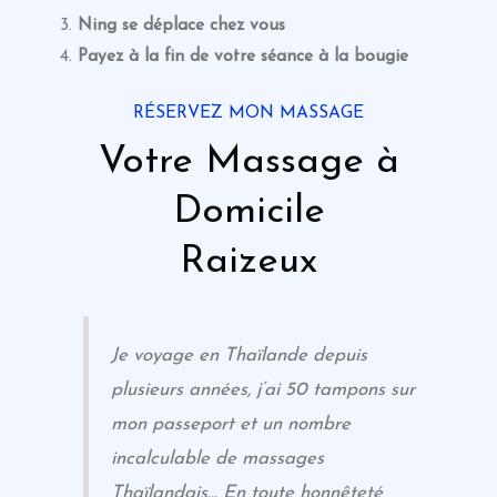
Ning se déplace chez vous
Payez à la fin de votre séance
à la bougie
RÉSERVEZ MON MASSAGE
Votre Massage à
Domicile
Raizeux
Je voyage en Thaïlande depuis
plusieurs années, j’ai 50 tampons sur
mon passeport et un nombre
incalculable de massages
Thaïlandais… En toute honnêteté