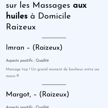
sur les Massages
aux
huiles
à Domicile
Raizeux
Imran – (Raizeux)
Aspects positifs : Qualité
Massage top ! Un grand moment de bonheur entre ses
mains !!!
Margot, – (Raizeux)
Aspects positifs : Qualité