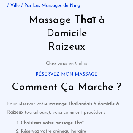
/
Ville
/ Par
Les Massages de Ning
Massage
Thaï
à
Domicile
Raizeux
Chez vous en 2 clics
RÉSERVEZ MON MASSAGE
Comment Ça Marche ?
Pour réserver votre
massage
Thaïlandais
à domicile à
Raizeux
(ou ailleurs), voici comment procéder :
Choisissez votre massage Thaï
Réservez votre créneau horaire