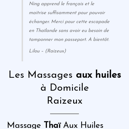
Ning apprend le français et le
maitrise suffisamment pour pouvoir
échanger. Merci pour cette escapade
en Thaïlande sans avoir eu besoin de
tamponner mon passeport. A bientôt.
Lilou – (Raizeux)
Les Massages
aux huiles
à Domicile
Raizeux
Massage
Thaï
Aux Huiles