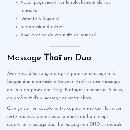
Accompagnement sur le relâchement de vos
tensions
Détente & légèreté
Suppression du stress
Amélioration de vos nuits de sommeil
Massage
Thaï
en Duo
Avez-vous déjà songer à opter pour un massage à la
bougie duo à domicile à Raizeux. Profitez des massages
en Duo proposés par Ning. Partager un moment à deux,
en profitant d’un massage de votre choix.
Que ça soit en couple, entre copine, entre ami, la raison
reste toujours bonne pour prendre du bon temps
durant un massage duo. Le massage en DUO se déroule