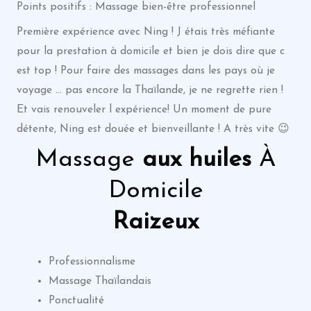
Points positifs : Massage bien-être professionnel
Première expérience avec Ning ! J étais très méfiante
pour la prestation à domicile et bien je dois dire que c
est top ! Pour faire des massages dans les pays où je
voyage … pas encore la Thaïlande, je ne regrette rien !
Et vais renouveler l expérience! Un moment de pure
détente, Ning est douée et bienveillante ! A très vite 😉
Massage
aux huiles
À
Domicile
Raizeux
Professionnalisme
Massage Thaïlandais
Ponctualité