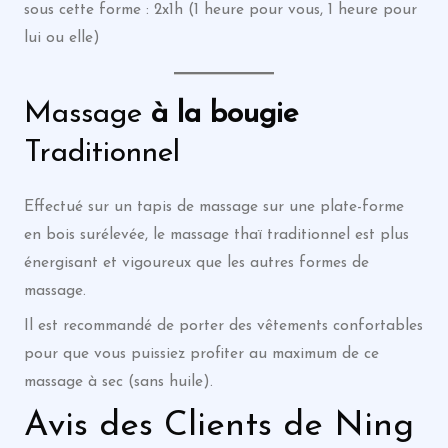
sous cette forme : 2x1h (1 heure pour vous, 1 heure pour
lui ou elle)
Massage
à la bougie
Traditionnel
Effectué sur un tapis de massage sur une plate-forme
en bois surélevée, le massage thaï traditionnel est plus
énergisant et vigoureux que les autres formes de
massage.
Il est recommandé de porter des vêtements confortables
pour que vous puissiez profiter au maximum de ce
massage à sec (sans huile).
Avis des Clients de Ning