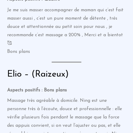
Je me suis masser accompagner de maman qui c’est fait
masser aussi , c’est un pure moment de détente , trés
douce et attentionnée au petit soin pour nous , je
recommande c’est massage a 200% , Merci et a bientot
🥰
Bons plans
Elio – (Raizeux)
Aspects positifs : Bons plans
Massage très agréable à domicile. Ning est une
personne très à l’écoute, douce et professionnelle : elle
vérifie plusieurs fois pendant le massage que la force
des appuis convient, si on veut l’ajuster ou pas, et elle