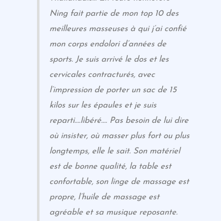
Ning fait partie de mon top 10 des
meilleures masseuses à qui j’ai confié
mon corps endolori d’années de
sports. Je suis arrivé le dos et les
cervicales contracturés, avec
l’impression de porter un sac de 15
kilos sur les épaules et je suis
reparti….libéré…. Pas besoin de lui dire
où insister, où masser plus fort ou plus
longtemps, elle le sait. Son matériel
est de bonne qualité, la table est
confortable, son linge de massage est
propre, l’huile de massage est
agréable et sa musique reposante.