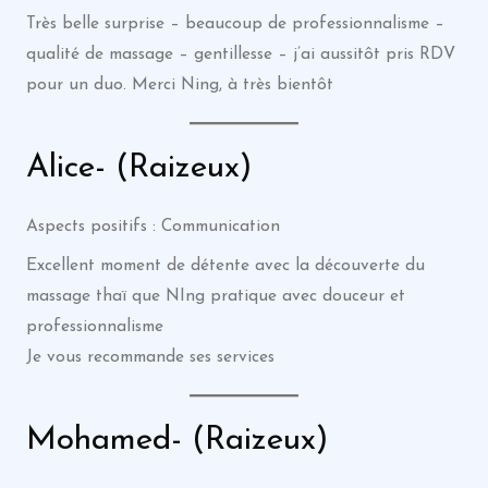
Très belle surprise – beaucoup de professionnalisme –
qualité de massage – gentillesse – j’ai aussitôt pris RDV
pour un duo. Merci Ning, à très bientôt
Alice- (Raizeux)
Aspects positifs : Communication
Excellent moment de détente avec la découverte du
massage thaï que NIng pratique avec douceur et
professionnalisme
Je vous recommande ses services
Mohamed- (Raizeux)