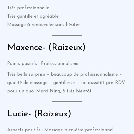
Très professionnelle
Très gentille et agréable
Massage à renouveler sans hésiter
Maxence- (Raizeux)
Points positifs : Professionnalisme
Très belle surprise – beaucoup de professionnalisme –
qualité de massage – gentillesse – j’ai aussitôt pris RDV
pour un duo. Merci Ning, à très bientôt
Lucie- (Raizeux)
Aspects positifs : Massage bien-être professionnel