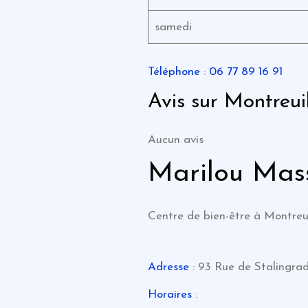
samedi
Téléphone
:
06 77 89 16 91
Avis sur Montreui
Aucun avis
Marilou Mas
Centre de bien-être à Montreu
Adresse
: 93 Rue de Stalingra
Horaires
: