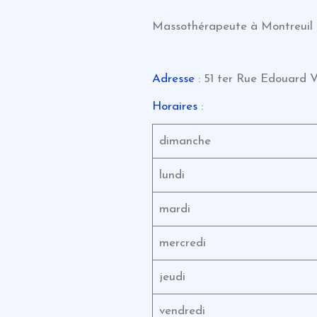
Massothérapeute à Montreuil
Adresse
: 51 ter Rue Edouard V
Horaires
:
dimanche
lundi
mardi
mercredi
jeudi
vendredi