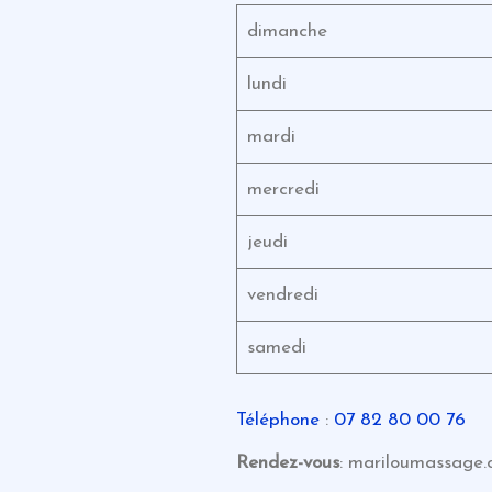
dimanche
lundi
mardi
mercredi
jeudi
vendredi
samedi
Téléphone
:
07 82 80 00 76
Rendez-vous
: mariloumassage