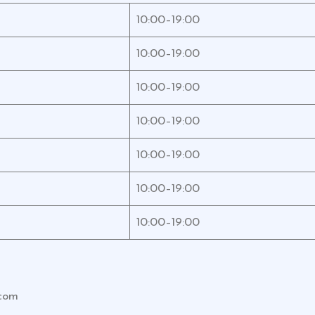
10:00–19:00
10:00–19:00
10:00–19:00
10:00–19:00
10:00–19:00
10:00–19:00
10:00–19:00
.com