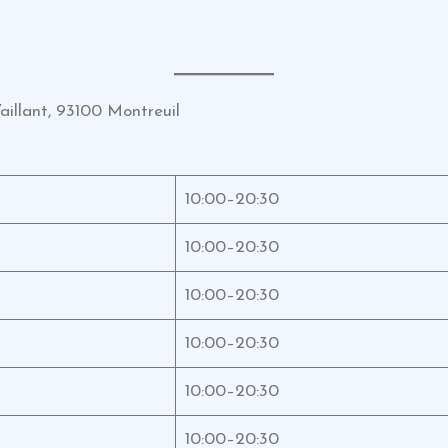
aillant, 93100 Montreuil
10:00–20:30
10:00–20:30
10:00–20:30
10:00–20:30
10:00–20:30
10:00–20:30