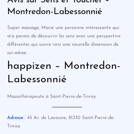
Avis sur Sens et Toucher –
Montredon-Labessonnié
Super massage, Marie une personne intéressante qui
m’a permis de découvrir les sens avec une perspective
différentes qui ouvre vers une nouvelle dimension de
soi-même.
happizen – Montredon-
Labessonnié
Massothérapeute à Saint-Pierre-de-Trivisy
Adresse
: 45 Av. de Lacaune, 81330 Saint-Pierre-de-
Trivisy