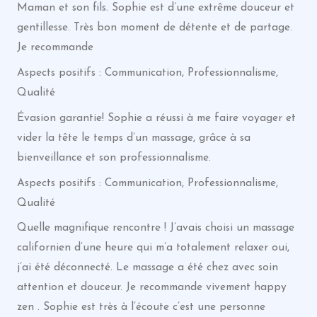
Maman et son fils. Sophie est d’une extrême douceur et
gentillesse. Très bon moment de détente et de partage.
Je recommande
Aspects positifs : Communication, Professionnalisme,
Qualité
Évasion garantie! Sophie a réussi à me faire voyager et
vider la tête le temps d’un massage, grâce à sa
bienveillance et son professionnalisme.
Aspects positifs : Communication, Professionnalisme,
Qualité
Quelle magnifique rencontre ! J’avais choisi un massage
californien d’une heure qui m’a totalement relaxer oui,
j’ai été déconnecté. Le massage a été chez avec soin
attention et douceur. Je recommande vivement happy
zen . Sophie est très à l’écoute c’est une personne