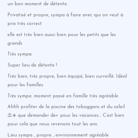
un bon moment de détente.
Privatisé et propre, sympa à faire avec qui on veut à
prix très correct
elle est très bien aussi bien pour les petits que les
grands
Très sympa.
Super lieu de détente !
Très bien, très propre, bien équipé, bien surveillé. Idéal
pour les familles
Très sympa .moment passé en famille très agréable .
Ahhh profiter de la piscine des toboggans et du soleil
⛱️☀️ que demander de+ pour les vacances… C’est bien
pour cela que nous revenons tout les ans.
Lieu sympa , propre , environnement agréable