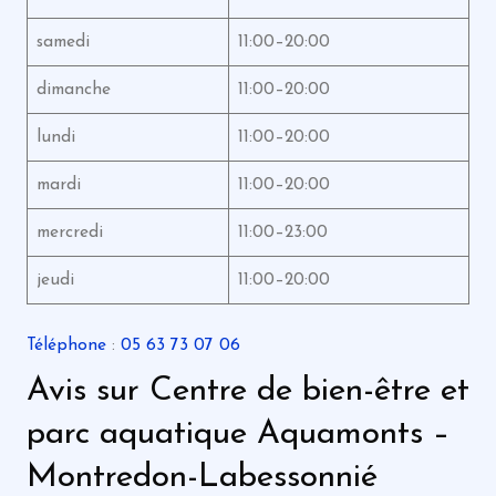
samedi
11:00–20:00
dimanche
11:00–20:00
lundi
11:00–20:00
mardi
11:00–20:00
mercredi
11:00–23:00
jeudi
11:00–20:00
Téléphone
:
05 63 73 07 06
Avis sur Centre de bien-être et
parc aquatique Aquamonts –
Montredon-Labessonnié