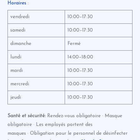
Horaires
:
vendredi
10:00–17:30
samedi
10:00–17:30
dimanche
Fermé
lundi
14:00–18:00
mardi
10:00–17:30
mercredi
10:00–17:30
jeudi
10:00–17:30
Santé et sécurité:
Rendez-vous obligatoire · Masque
obligatoire · Les employés portent des
masques · Obligation pour le personnel de désinfecter