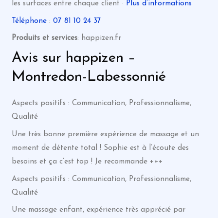
les surfaces entre chaque client ·
Plus d’informations
Téléphone
:
07 81 10 24 37
Produits et services
: happizen.fr
Avis sur happizen –
Montredon-Labessonnié
Aspects positifs : Communication, Professionnalisme,
Qualité
Une très bonne première expérience de massage et un
moment de détente total ! Sophie est à l’écoute des
besoins et ça c’est top ! Je recommande +++
Aspects positifs : Communication, Professionnalisme,
Qualité
Une massage enfant, expérience très apprécié par