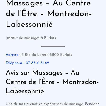
Massages – Au Centre
de l’Être – Montredon-
Labessonnié
Institut de massages à Burlats
Adresse
: 8 Rte du Lezert, 81100 Burlats
Téléphone
:
07 83 41 31 62
Avis sur Massages – Au
Centre de l’Être – Montredon-
Labessonnié
Une de mes premières expériences de massage. Pendant