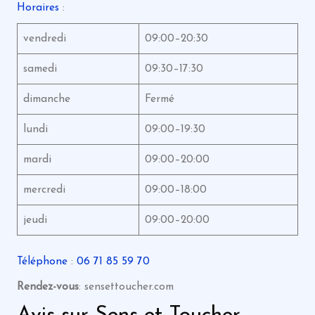
Horaires
:
vendredi
09:00–20:30
samedi
09:30–17:30
dimanche
Fermé
lundi
09:00–19:30
mardi
09:00–20:00
mercredi
09:00–18:00
jeudi
09:00–20:00
Téléphone
:
06 71 85 59 70
Rendez-vous
: sensettoucher.com