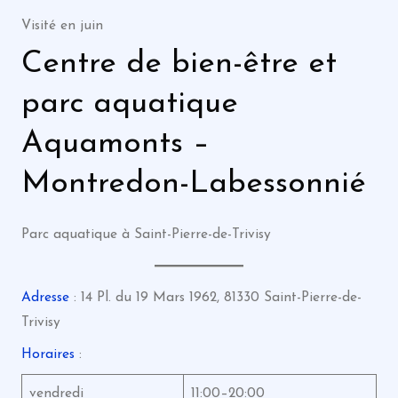
Visité en juin
Centre de bien-être et
parc aquatique
Aquamonts –
Montredon-Labessonnié
Parc aquatique à Saint-Pierre-de-Trivisy
Adresse
: 14 Pl. du 19 Mars 1962, 81330 Saint-Pierre-de-
Trivisy
Horaires
:
vendredi
11:00–20:00