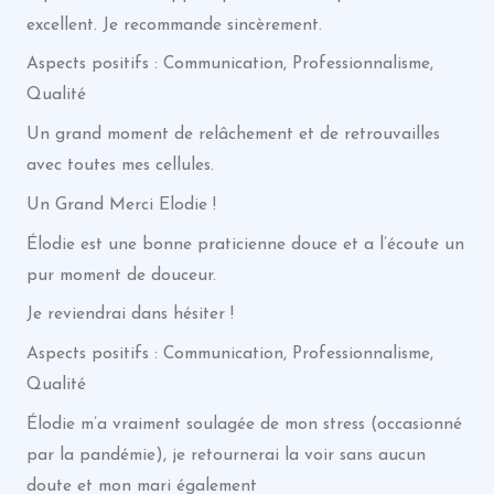
excellent. Je recommande sincèrement.
Aspects positifs : Communication, Professionnalisme,
Qualité
Un grand moment de relâchement et de retrouvailles
avec toutes mes cellules.
Un Grand Merci Elodie !
Élodie est une bonne praticienne douce et a l’écoute un
pur moment de douceur.
Je reviendrai dans hésiter !
Aspects positifs : Communication, Professionnalisme,
Qualité
Élodie m’a vraiment soulagée de mon stress (occasionné
par la pandémie), je retournerai la voir sans aucun
doute et mon mari également