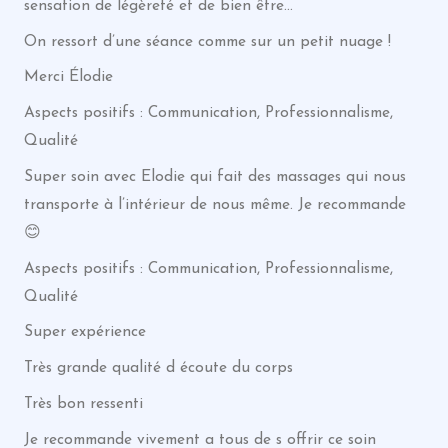
sensation de légèreté et de bien être…
On ressort d’une séance comme sur un petit nuage !
Merci Élodie
Aspects positifs : Communication, Professionnalisme,
Qualité
Super soin avec Elodie qui fait des massages qui nous
transporte à l’intérieur de nous même. Je recommande
😊
Aspects positifs : Communication, Professionnalisme,
Qualité
Super expérience
Très grande qualité d écoute du corps
Très bon ressenti
Je recommande vivement a tous de s offrir ce soin