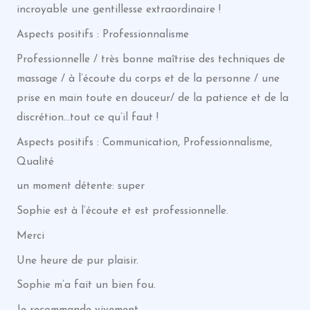
incroyable une gentillesse extraordinaire !
Aspects positifs : Professionnalisme
Professionnelle / très bonne maîtrise des techniques de
massage / à l’écoute du corps et de la personne / une
prise en main toute en douceur/ de la patience et de la
discrétion…tout ce qu’il faut !
Aspects positifs : Communication, Professionnalisme,
Qualité
un moment détente: super
Sophie est à l’écoute et est professionnelle.
Merci
Une heure de pur plaisir.
Sophie m’a fait un bien fou.