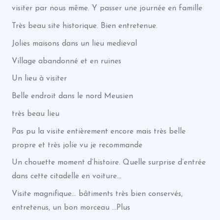
visiter par nous même. Y passer une journée en famille
Très beau site historique. Bien entretenue.
Jolies maisons dans un lieu medieval
Village abandonné et en ruines
Un lieu à visiter
Belle endroit dans le nord Meusien
très beau lieu
Pas pu la visite entièrement encore mais très belle
propre et très jolie vu je recommande
Un chouette moment d’histoire. Quelle surprise d’entrée
dans cette citadelle en voiture…
Visite magnifique… bâtiments très bien conservés,
entretenus, un bon morceau …Plus