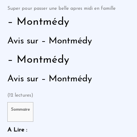
Super pour passer une belle apres midi en famille
– Montmédy
Avis sur – Montmédy
– Montmédy
Avis sur – Montmédy
(12 lectures)
Sommaire
A Lire :