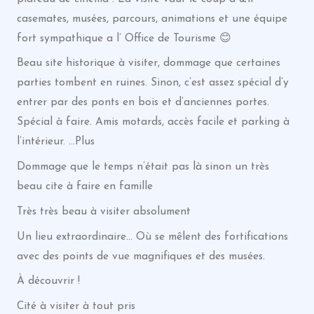
casemates, musées, parcours, animations et une équipe
fort sympathique a l’ Office de Tourisme 😊
Beau site historique à visiter, dommage que certaines
parties tombent en ruines. Sinon, c’est assez spécial d’y
entrer par des ponts en bois et d’anciennes portes.
Spécial à faire. Amis motards, accès facile et parking à
l’intérieur. …Plus
Dommage que le temps n’était pas là sinon un très
beau cite à faire en famille
Très très beau à visiter absolument
Un lieu extraordinaire… Où se mêlent des fortifications
avec des points de vue magnifiques et des musées.
À découvrir !
Cité à visiter à tout pris