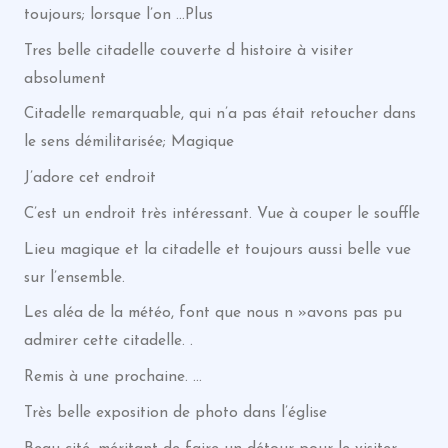
toujours; lorsque l’on …Plus
Tres belle citadelle couverte d histoire à visiter
absolument
Citadelle remarquable, qui n’a pas était retoucher dans
le sens démilitarisée; Magique
J’adore cet endroit
C’est un endroit très intéressant. Vue à couper le souffle
Lieu magique et la citadelle et toujours aussi belle vue
sur l’ensemble.
Les aléa de la météo, font que nous n »avons pas pu
admirer cette citadelle. .
Remis à une prochaine. …
Très belle exposition de photo dans l’église