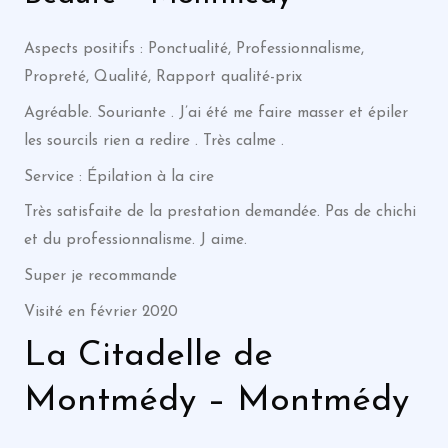
Aspects positifs : Ponctualité, Professionnalisme,
Propreté, Qualité, Rapport qualité-prix
Agréable. Souriante . J’ai été me faire masser et épiler
les sourcils rien a redire . Très calme .
Service : Épilation à la cire
Très satisfaite de la prestation demandée. Pas de chichi
et du professionnalisme. J aime.
Super je recommande
Visité en février 2020
La Citadelle de
Montmédy – Montmédy