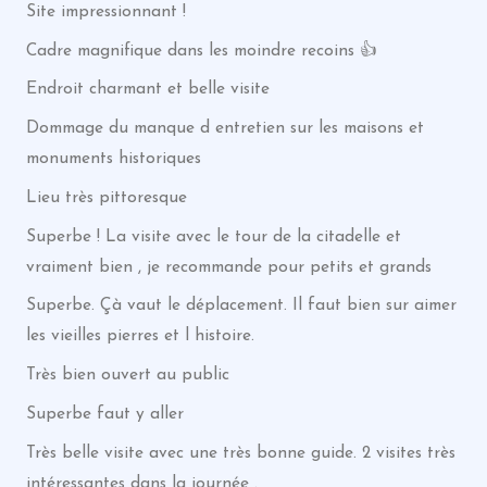
Site impressionnant !
Cadre magnifique dans les moindre recoins 👍
Endroit charmant et belle visite
Dommage du manque d entretien sur les maisons et
monuments historiques
Lieu très pittoresque
Superbe ! La visite avec le tour de la citadelle et
vraiment bien , je recommande pour petits et grands
Superbe. Çà vaut le déplacement. Il faut bien sur aimer
les vieilles pierres et l histoire.
Très bien ouvert au public
Superbe faut y aller
Très belle visite avec une très bonne guide. 2 visites très
intéressantes dans la journée .