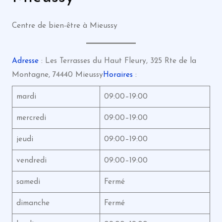
Centre de bien-être à Mieussy
Adresse
: Les Terrasses du Haut Fleury, 325 Rte de la
Montagne, 74440 Mieussy
Horaires
:
mardi
09:00–19:00
mercredi
09:00–19:00
jeudi
09:00–19:00
vendredi
09:00–19:00
samedi
Fermé
dimanche
Fermé