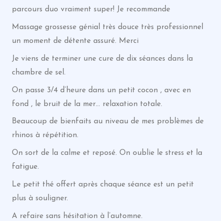
parcours duo vraiment super! Je recommande
Massage grossesse génial très douce très professionnel
un moment de détente assuré. Merci
Je viens de terminer une cure de dix séances dans la
chambre de sel.
On passe 3/4 d’heure dans un petit cocon , avec en
fond , le bruit de la mer… relaxation totale.
Beaucoup de bienfaits au niveau de mes problèmes de
rhinos à répétition.
On sort de la calme et reposé. On oublie le stress et la
fatigue.
Le petit thé offert après chaque séance est un petit
plus à souligner.
A refaire sans hésitation à l’automne.