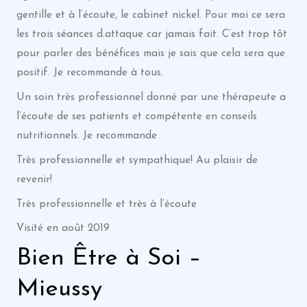
gentille et à l’écoute, le cabinet nickel. Pour moi ce sera
les trois séances d.attaque car jamais fait. C’est trop tôt
pour parler des bénéfices mais je sais que cela sera que
positif. Je recommande à tous.
Un soin très professionnel donné par une thérapeute a
l’écoute de ses patients et compétente en conseils
nutritionnels. Je recommande
Très professionnelle et sympathique! Au plaisir de
revenir!
Très professionnelle et très à l’écoute
Visité en août 2019
Bien Être à Soi –
Mieussy