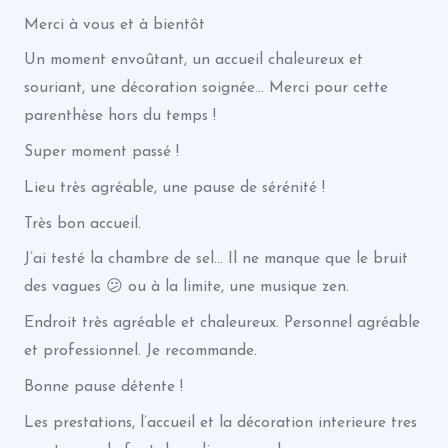
Merci à vous et à bientôt
Un moment envoûtant, un accueil chaleureux et
souriant, une décoration soignée… Merci pour cette
parenthèse hors du temps !
Super moment passé !
Lieu très agréable, une pause de sérénité !
Très bon accueil.
J’ai testé la chambre de sel… Il ne manque que le bruit
des vagues 😕 ou à la limite, une musique zen.
Endroit très agréable et chaleureux. Personnel agréable
et professionnel. Je recommande.
Bonne pause détente !
Les prestations, l’accueil et la décoration interieure tres