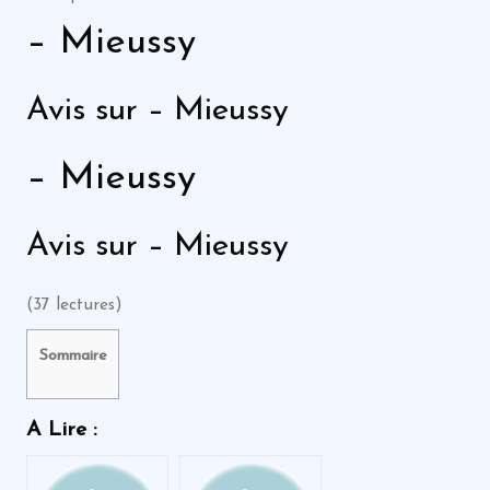
– Mieussy
Avis sur – Mieussy
– Mieussy
Avis sur – Mieussy
(37 lectures)
Sommaire
A Lire :