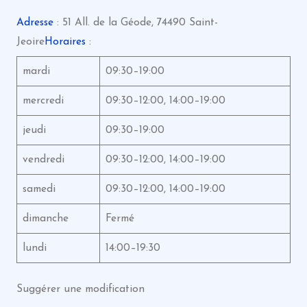
Adresse
: 51 All. de la Géode, 74490 Saint-
Jeoire
Horaires
:
mardi
09:30–19:00
mercredi
09:30–12:00, 14:00–19:00
jeudi
09:30–19:00
vendredi
09:30–12:00, 14:00–19:00
samedi
09:30–12:00, 14:00–19:00
dimanche
Fermé
lundi
14:00–19:30
Suggérer une modification