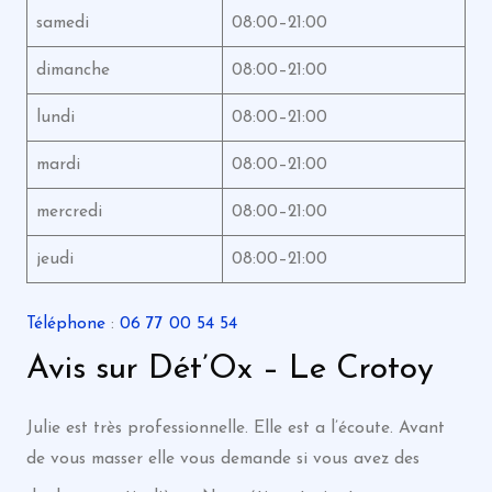
samedi
08:00–21:00
dimanche
08:00–21:00
lundi
08:00–21:00
mardi
08:00–21:00
mercredi
08:00–21:00
jeudi
08:00–21:00
Téléphone
:
06 77 00 54 54
Avis sur Dét’Ox – Le Crotoy
Julie est très professionnelle. Elle est a l’écoute. Avant
de vous masser elle vous demande si vous avez des