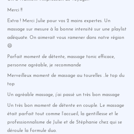
Merci !!
Extra ! Merci Julie pour vos 2 mains expertes. Un
massage sur mesure à la bonne intensité sur une playlist
adéquate. On aimerait vous ramener dans notre région
😄
Parfait moment de détente, massage tonic efficace,
personne agréable, je recommande
Merveilleux moment de massage au tourelles ..le top du
top
Un agréable massage, j’ai passé un très bon massage
Un très bon moment de détente en couple. Le massage
était parfait tout comme l’accueil, la gentillesse et le
professionnalisme de Julie et de Stéphanie chez qui se
déroule la formule duo.