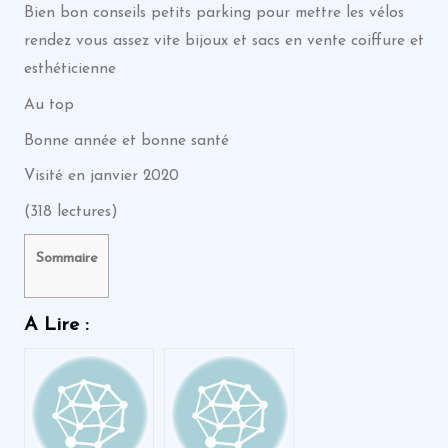
Bien bon conseils petits parking pour mettre les vélos
rendez vous assez vite bijoux et sacs en vente coiffure et
esthéticienne
Au top
Bonne année et bonne santé
Visité en janvier 2020
(318 lectures)
Sommaire
A Lire :