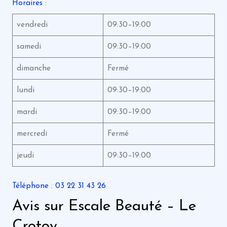
Horaires
:
vendredi
09:30–19:00
samedi
09:30–19:00
dimanche
Fermé
lundi
09:30–19:00
mardi
09:30–19:00
mercredi
Fermé
jeudi
09:30–19:00
Téléphone
:
03 22 31 43 26
Avis sur Escale Beauté – Le
Crotoy