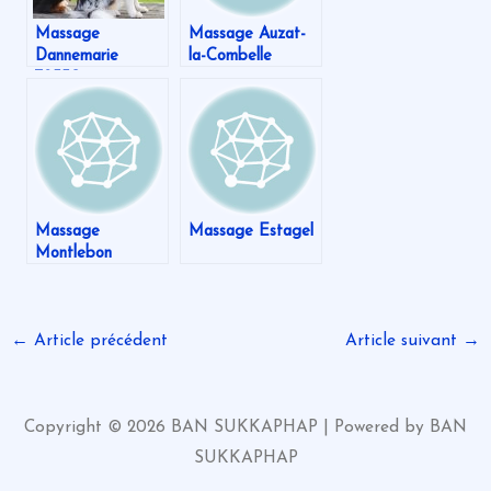
Massage
Massage Auzat-
Dannemarie
la-Combelle
78550
Massage
Massage Estagel
Montlebon
←
Article précédent
Article suivant
→
Copyright © 2026 BAN SUKKAPHAP | Powered by BAN
SUKKAPHAP