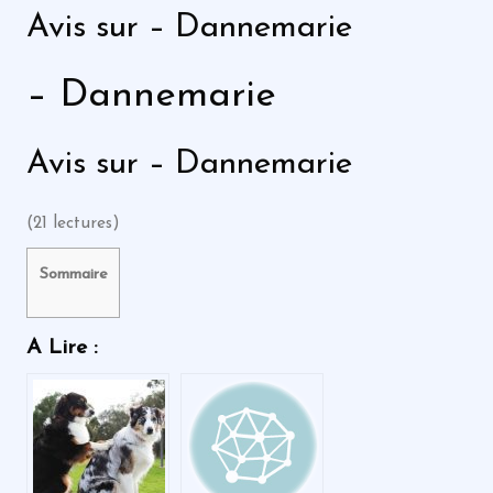
Avis sur – Dannemarie
– Dannemarie
Avis sur – Dannemarie
(21 lectures)
Sommaire
A Lire :