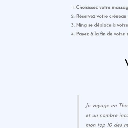
Choisissez votre massag
Réservez votre créneau 
Ning se déplace à votre
Payez à la fin de votre
Je voyage en Tha
et un nombre inca
mon top 10 des me