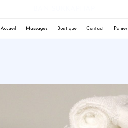
BAN SUKKAPHAP
Accueil
Massages
Boutique
Contact
Panier