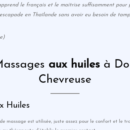
pprend le français et le maitrise suffisamment pour 
 escapade en Thaïlande sans avoir eu besoin de tam
e)
Massages
aux huiles
à Dom
Chevreuse
 Huiles
de massage est utilisée, juste assez pour le confort et le