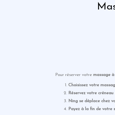
Ma
Pour réserver votre
massage
à
Choisissez votre massa
Réservez votre créneau 
Ning se déplace chez v
Payez à la fin de votre