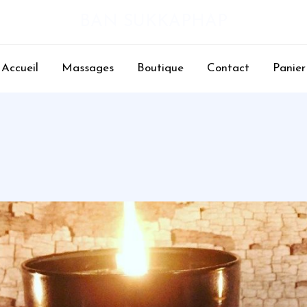
BAN SUKKAPHAP
Accueil
Massages
Boutique
Contact
Panier