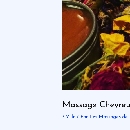
Massage Chevreu
/
Ville
/ Par
Les Massages de 