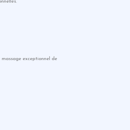
nnelles.
du massage exceptionnel de