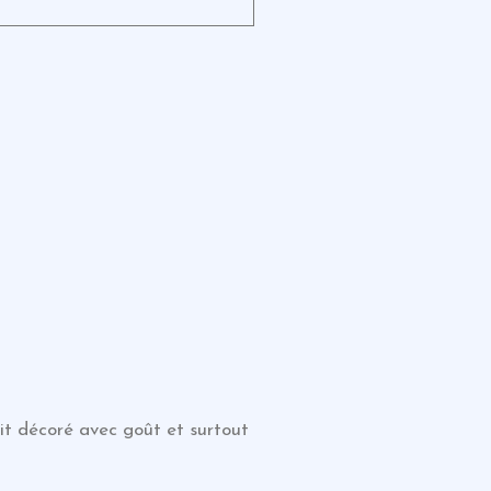
oit décoré avec goût et surtout