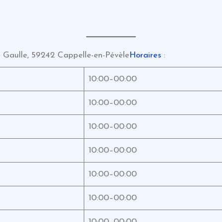
e Gaulle, 59242 Cappelle-en-Pévèle
Horaires
:
10:00–00:00
10:00–00:00
10:00–00:00
10:00–00:00
10:00–00:00
10:00–00:00
10:00–00:00