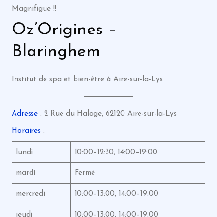
Magnifigue !!
Oz’Origines –
Blaringhem
Institut de spa et bien-être à Aire-sur-la-Lys
Adresse
: 2 Rue du Halage, 62120 Aire-sur-la-Lys
Horaires
:
lundi
10:00–12:30, 14:00–19:00
mardi
Fermé
mercredi
10:00–13:00, 14:00–19:00
jeudi
10:00–13:00, 14:00–19:00