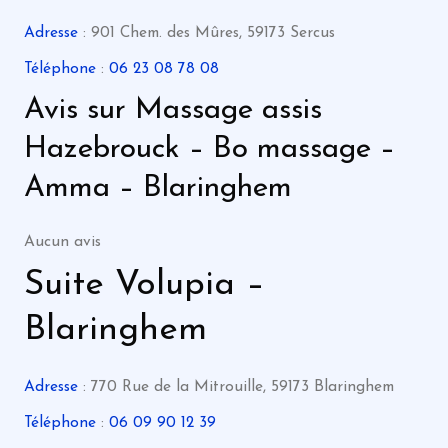
Adresse
: 901 Chem. des Mûres, 59173 Sercus
Téléphone
:
06 23 08 78 08
Avis sur Massage assis
Hazebrouck – Bo massage –
Amma – Blaringhem
Aucun avis
Suite Volupia –
Blaringhem
Adresse
: 770 Rue de la Mitrouille, 59173 Blaringhem
Téléphone
:
06 09 90 12 39