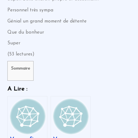
Personnel très sympa
Génial un grand moment de détente
Que du bonheur
Super
(53 lectures)
Sommaire
A Lire :