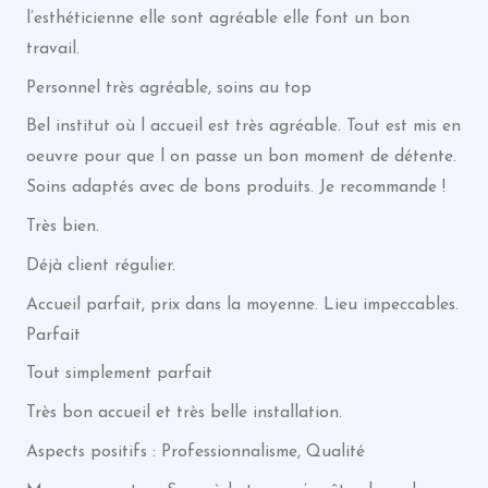
l’esthéticienne elle sont agréable elle font un bon
travail.
Personnel très agréable, soins au top
Bel institut où l accueil est très agréable. Tout est mis en
oeuvre pour que l on passe un bon moment de détente.
Soins adaptés avec de bons produits. Je recommande !
Très bien.
Déjà client régulier.
Accueil parfait, prix dans la moyenne. Lieu impeccables.
Parfait
Tout simplement parfait
Très bon accueil et très belle installation.
Aspects positifs : Professionnalisme, Qualité